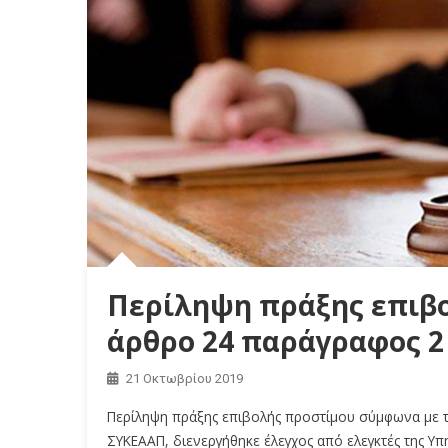
Περίληψη πράξης επιβο
άρθρο 24 παράγραφος 2 
21 Οκτωβρίου 2019
Περίληψη πράξης επιβολής προστίμου σύμφωνα με τ
ΣΥΚΕΑΑΠ, διενεργήθηκε έλεγχος από ελεγκτές της Υ