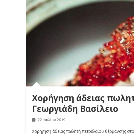
Χορήγηση άδειας πωλητ
Γεωργιάδη Βασίλειο
22 Ιουλίου 2019
Χορήγηση άδειας πωλητή πετρελαίου θέρμανσης στο