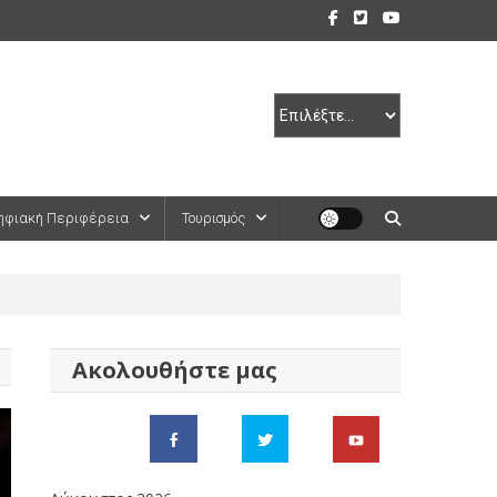
ηφιακή Περιφέρεια
Τουρισμός
Ακολουθήστε μας