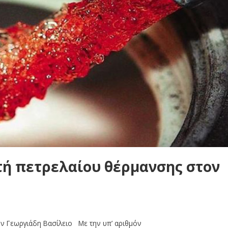
ή πετρελαίου θέρμανσης στον
ν Γεωργιάδη Βασίλειο Με την υπ’ αριθμόν