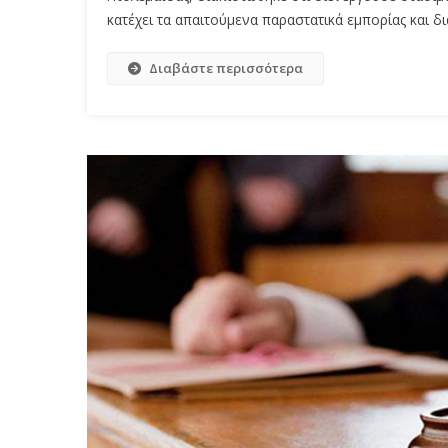
κατέχει τα απαιτούμενα παραστατικά εμπορίας και δι
Διαβάστε περισσότερα