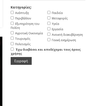
Κατηγορίες:
Ανάπτυξη
Παιδεία
Περιβάλλον
Μεταφορές
Εξυπηρέτηση του
Υγεία
Πολίτη
Εργασία
Αγροτική Οικονομία
Ανοικτή διακυβέρνηση
Τουρισμός
Γενική ενημέρωση
Πολιτισμός
Έχω διαβάσει και αποδέχομαι τους όρους
χρήσης