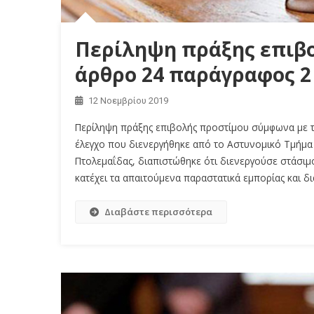
Περίληψη πράξης επιβο
άρθρο 24 παράγραφος 2 
12 Νοεμβρίου 2019
Περίληψη πράξης επιβολής προστίμου σύμφωνα με τ
έλεγχο που διενεργήθηκε από το Αστυνομικό Τμήμα 
Πτολεμαΐδας, διαπιστώθηκε ότι διενεργούσε στάσιμ
κατέχει τα απαιτούμενα παραστατικά εμπορίας και δι
Διαβάστε περισσότερα