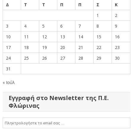
Δ
Τ
Τ
Π
Π
Σ
Κ
1
2
3
4
5
6
7
8
9
10
11
12
13
14
15
16
17
18
19
20
21
22
23
24
25
26
27
28
29
30
31
« Ιούλ
Εγγραφή στο Newsletter της Π.Ε.
Φλώρινας