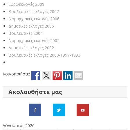
Ευρωεκλογές 2009
Βουλευτικές εκλογές 2007
Νομαρχιακές εκλογές 2006
Δημοτικές εκλογές 2006
Βουλευτικές 2004
Νομαρχιακές εκλογές 2002
Δημοτικές εκλογές 2002
Βουλευτικές εκλογές 2000-1997-1993
Κοινοποιήστε:
Ακολουθήστε μας
Αύγουστος 2026