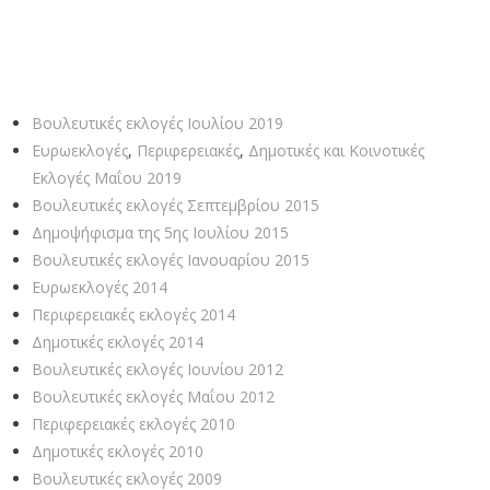
Βουλευτικές εκλογές Ιουλίου 2019
Ευρωεκλογές
,
Περιφερειακές
,
Δημοτικές και Κοινοτικές
Εκλογές Μαΐου 2019
Βουλευτικές εκλογές Σεπτεμβρίου 2015
Δημοψήφισμα της 5ης Ιουλίου 2015
Βουλευτικές εκλογές Ιανουαρίου 2015
Ευρωεκλογές 2014
Περιφερειακές εκλογές 2014
Δημοτικές εκλογές 2014
Βουλευτικές εκλογές Ιουνίου 2012
Βουλευτικές εκλογές Μαΐου 2012
Περιφερειακές εκλογές 2010
Δημοτικές εκλογές 2010
Βουλευτικές εκλογές 2009