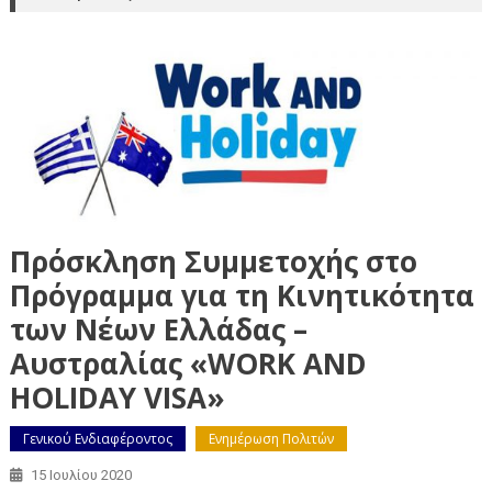
Πρόσκληση Συμμετοχής στο
Πρόγραμμα για τη Κινητικότητα
των Νέων Ελλάδας –
Αυστραλίας «WORK AND
HOLIDAY VISA»
Γενικού Ενδιαφέροντος
Ενημέρωση Πολιτών
15 Ιουλίου 2020