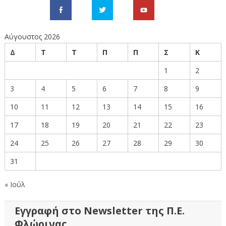
Αύγουστος 2026
Δ
Τ
Τ
Π
Π
Σ
Κ
1
2
3
4
5
6
7
8
9
10
11
12
13
14
15
16
17
18
19
20
21
22
23
24
25
26
27
28
29
30
31
« Ιούλ
Εγγραφή στο Newsletter της Π.Ε.
Φλώρινας