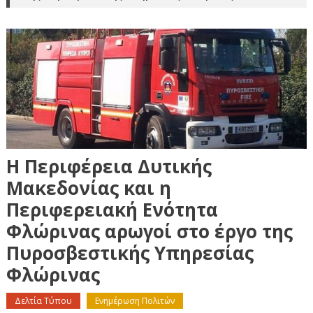
Η Περιφέρεια Δυτικής
Μακεδονίας και η
Περιφερειακή Ενότητα
Φλώρινας αρωγοί στο έργο της
Πυροσβεστικής Υπηρεσίας
Φλώρινας
Δελτία Τύπου
Ενημέρωση Πολιτών