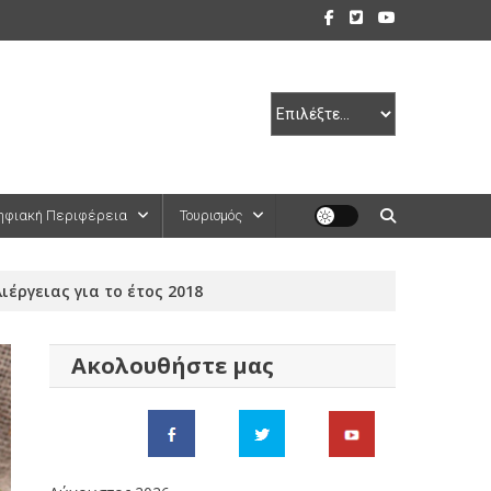
ηφιακή Περιφέρεια
Τουρισμός
έργειας για το έτος 2018
Ακολουθήστε μας