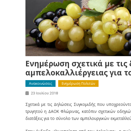
Ενημέρωση σχετικά με τις
αμπελοκαλλιέργειας για το
Ανακοινώσεις
Ενημέρωση Πολιτών
23 Ιουλίου 2018
Σχετικά με τις Δηλώσεις Συγκομιδής που υποχρεούντ
τρυγητού η ΔΑΟΚ Φλώρινας, κατόπιν σχετικών οδηγιών
διατάξεις για το σύνολο των αμπελουργικών εκμεταλλεύ