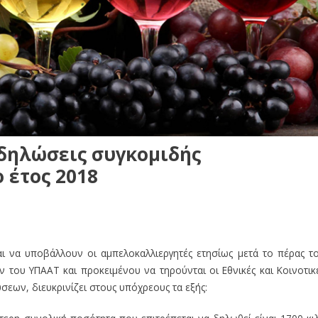
 δηλώσεις συγκομιδής
 έτος 2018
αι να υποβάλλουν οι αμπελοκαλλιεργητές ετησίως μετά το πέρας τ
 του ΥΠΑΑΤ και προκειμένου να τηρούνται οι Εθνικές και Κοινοτικ
σεων, διευκρινίζει στους υπόχρεους τα εξής: