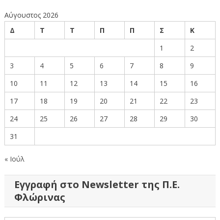
Αύγουστος 2026
Δ
Τ
Τ
Π
Π
Σ
Κ
1
2
3
4
5
6
7
8
9
10
11
12
13
14
15
16
17
18
19
20
21
22
23
24
25
26
27
28
29
30
31
« Ιούλ
Εγγραφή στο Newsletter της Π.Ε.
Φλώρινας