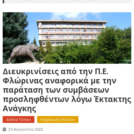
Διευκρινίσεις από την Π.Ε.
Φλώρινας αναφορικά με την
παράταση των συμβάσεων
προσληφθέντων λόγω Έκτακτης
Ανάγκης
Δελτία Τύπου
Ενημέρωση Πολιτών
25 Αυγούστου 2022