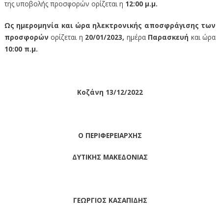
της υποβολής προσφορών ορίζεται η
12:00 μ.μ.
Ως ημερομηνία και ώρα ηλεκτρονικής αποσφράγισης των
προσφορών
ορίζεται η
20/01/2023,
ημέρα
Παρασκευή
και ώρα
10:00 π.μ.
Κοζάνη 13/12/2022
Ο ΠΕΡΙΦΕΡΕΙΑΡΧΗΣ
ΔΥΤΙΚΗΣ ΜΑΚΕΔΟΝΙΑΣ
ΓΕΩΡΓΙΟΣ ΚΑΣΑΠΙΔΗΣ