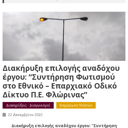
Διακήρυξη επιλογής αναδόχου
έργου: “Συντήρηση Φωτισμού
στο Εθνικό – Επαρχιακό Οδικό
Δίκτυο Π.Ε. Φλώρινας”
Διακηρύξεις - Διαγωνισμοί
Ενημέρωση Πολιτών
22 Δεκεμβρίου 2022
Διακήρυξη επιλογής αναδόχου έργου: “Συντήρηση