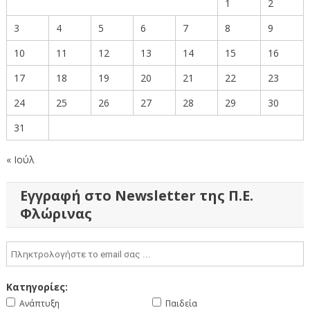
1
2
3
4
5
6
7
8
9
10
11
12
13
14
15
16
17
18
19
20
21
22
23
24
25
26
27
28
29
30
31
« Ιούλ
Εγγραφή στο Newsletter της Π.Ε.
Φλώρινας
Κατηγορίες:
Ανάπτυξη
Παιδεία