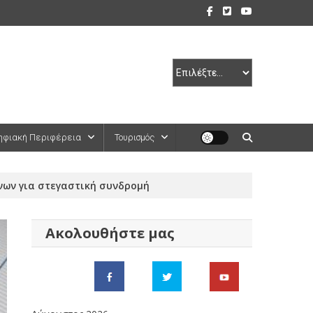
ηφιακή Περιφέρεια
Τουρισμός
ων για στεγαστική συνδρομή
Ακολουθήστε μας