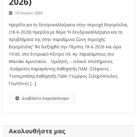
2026)
10 Ιουνίου 2026
Ημερίδα για τη δεντροκαλλιέργεια στην περιοχή Βεγορίτιδας
(18-6-2026) Ημερίδα με θέμα “Η δενδροκαλλιέργεια και τα
προβλήματά της στην παραλίμνια ζώνη περιοχής
Βεγορίτιδας” θα διεξαχθεί την Πέμπτη 18-6-2026 και ώρα
19:00, στο Ενοριακό Κέντρο Ι.Ν. Αγ. Χαραλάμπους στο
Μανιάκι Αμυνταίου. Ομιλητές – ειδικοί επιστήμονες
-Ευάγγελος Καραγιάννης Καθηγητής ΠΔΜ -Στέφανος
Τεστεμπάσης Καθηγητής ΠΔΜ -Γεώργιος Σιδηρόπουλος
Γεωπόνος […]
Διαβάστε περισσότερα
Ακολουθήστε μας