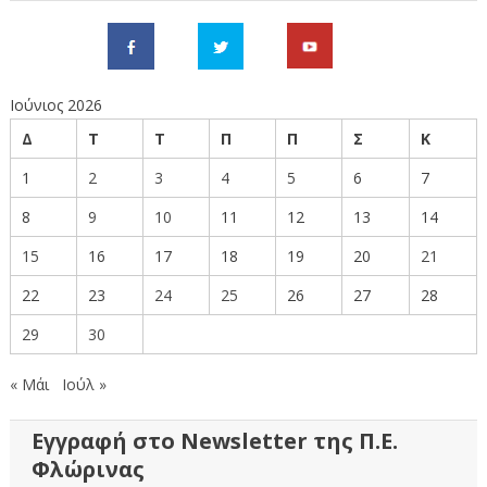
Ιούνιος 2026
Δ
Τ
Τ
Π
Π
Σ
Κ
1
2
3
4
5
6
7
8
9
10
11
12
13
14
15
16
17
18
19
20
21
22
23
24
25
26
27
28
29
30
« Μάι
Ιούλ »
Εγγραφή στο Newsletter της Π.Ε.
Φλώρινας