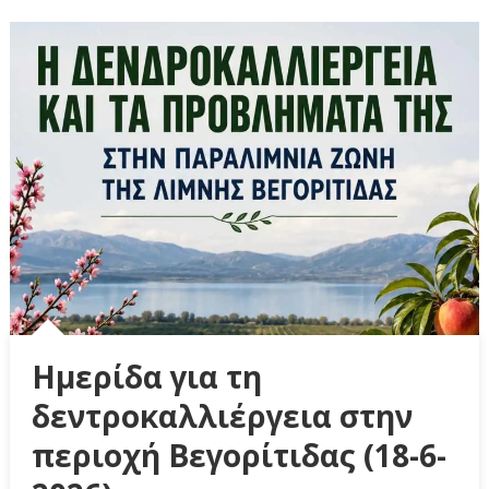
Ημερίδα για τη
δεντροκαλλιέργεια στην
περιοχή Βεγορίτιδας (18-6-