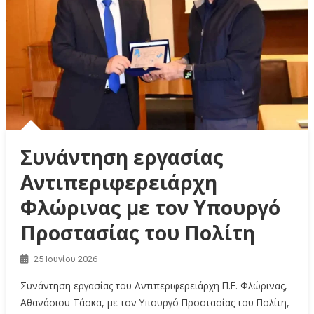
Συνάντηση εργασίας
Αντιπεριφερειάρχη
Φλώρινας με τον Υπουργό
Προστασίας του Πολίτη
25 Ιουνίου 2026
Συνάντηση εργασίας του Αντιπεριφερειάρχη Π.Ε. Φλώρινας,
Αθανάσιου Τάσκα, με τον Υπουργό Προστασίας του Πολίτη,