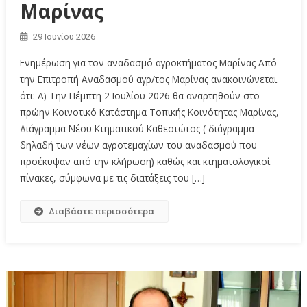
Μαρίνας
29 Ιουνίου 2026
Ενημέρωση για τον αναδασμό αγροκτήματος Μαρίνας Από
την Επιτροπή Αναδασμού αγρ/τος Μαρίνας ανακοινώνεται
ότι: Α) Την Πέμπτη 2 Ιουλίου 2026 θα αναρτηθούν στο
πρώην Κοινοτικό Κατάστημα Τοπικής Κοινότητας Μαρίνας,
Διάγραμμα Νέου Κτηματικού Καθεστώτος ( διάγραμμα
δηλαδή των νέων αγροτεμαχίων του αναδασμού που
προέκυψαν από την κλήρωση) καθώς και κτηματολογικοί
πίνακες, σύμφωνα με τις διατάξεις του […]
Διαβάστε περισσότερα