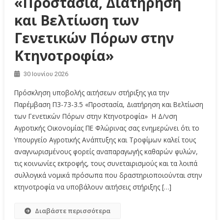
«Προστασία, Διατήρηση
και Βελτίωση των
Γενετικών Πόρων στην
Κτηνοτροφία»
30 Ιουνίου 2026
Πρόσκληση υποβολής αιτήσεων στήριξης για την
Παρέμβαση Π3-73-3.5 «Προστασία, Διατήρηση και Βελτίωση
των Γενετικών Πόρων στην Κτηνοτροφία» Η Δ/νση
Αγροτικής Οικονομίας ΠΕ Φλώρινας σας ενημερώνει ότι το
Υπουργείο Αγροτικής Ανάπτυξης και Τροφίμων καλεί τους
αναγνωρισμένους φορείς αναπαραγωγής καθαρών φυλών,
τις κοινωνίες εκτροφής, τους συνεταιρισμούς και τα λοιπά
συλλογικά νομικά πρόσωπα που δραστηριοποιούνται στην
κτηνοτροφία να υποβάλουν αιτήσεις στήριξης […]
Διαβάστε περισσότερα