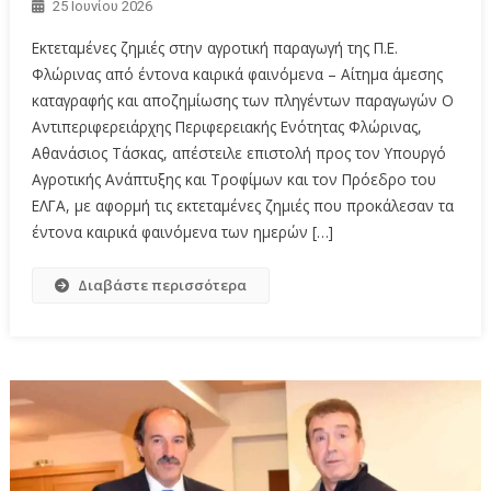
25 Ιουνίου 2026
Εκτεταμένες ζημιές στην αγροτική παραγωγή της Π.Ε.
Φλώρινας από έντονα καιρικά φαινόμενα – Αίτημα άμεσης
καταγραφής και αποζημίωσης των πληγέντων παραγωγών Ο
Αντιπεριφερειάρχης Περιφερειακής Ενότητας Φλώρινας,
Αθανάσιος Τάσκας, απέστειλε επιστολή προς τον Υπουργό
Αγροτικής Ανάπτυξης και Τροφίμων και τον Πρόεδρο του
ΕΛΓΑ, με αφορμή τις εκτεταμένες ζημιές που προκάλεσαν τα
έντονα καιρικά φαινόμενα των ημερών […]
Διαβάστε περισσότερα