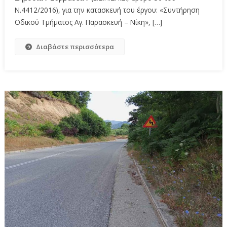
Ν.4412/2016), για την κατασκευή του έργου: «Συντήρηση
Οδικού Τμήματος Αγ. Παρασκευή – Νίκη», […]
Διαβάστε περισσότερα