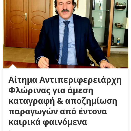
Αίτημα Αντιπεριφερειάρχη
Φλώρινας για άμεση
καταγραφή & αποζημίωση
παραγωγών από έντονα
καιρικά φαινόμενα