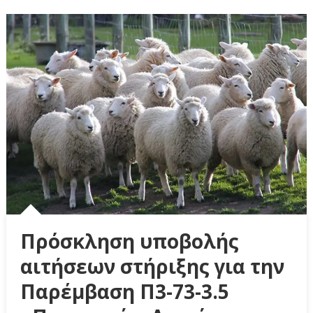
Πρόσκληση υποβολής
αιτήσεων στήριξης για την
Παρέμβαση Π3-73-3.5