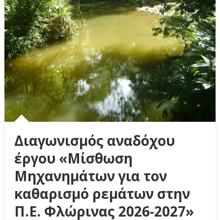
Διαγωνισμός αναδόχου
έργου «Μίσθωση
Μηχανημάτων για τον
καθαρισμό ρεμάτων στην
Π.Ε. Φλώρινας 2026-2027»