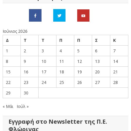
Ιούνιος 2026
Δ
Τ
Τ
Π
Π
Σ
Κ
1
2
3
4
5
6
7
8
9
10
11
12
13
14
15
16
17
18
19
20
21
22
23
24
25
26
27
28
29
30
« Μάι
Ιούλ »
Εγγραφή στο Newsletter της Π.Ε.
Φλώρινας