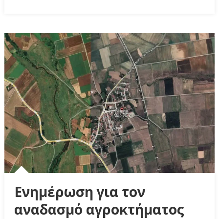
Ενημέρωση για τον
αναδασμό αγροκτήματος