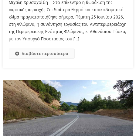
Μιχάλη Χρυσοχοΐδη – Στο επίκεντρο η θωράκιση της
ακριτικής περιοχής Σε ιδιαίτερα θερμό και εποικοδομητικό
κλίμα πραγματοποιήθηκε σήμερα, Πέμπτη 25 Ιουνίου 2026,
στη Φλώρινα, η συνάντηση εργασίας του Αντιπεριφερειάρχη
της Περιφερειακής Ενότητας Φλώρινας, κ. Αθανάσιου Τάσκα,
με τον Υπουργό Προστασίας του […]
Διαβάστε περισσότερα