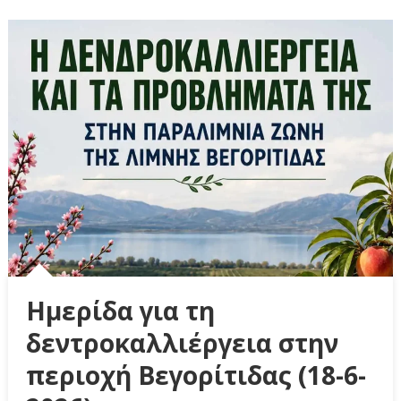
Ημερίδα για τη
δεντροκαλλιέργεια στην
περιοχή Βεγορίτιδας (18-6-