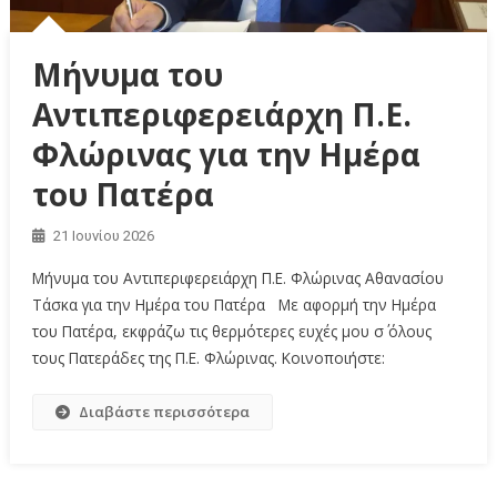
Μήνυμα του
Αντιπεριφερειάρχη Π.Ε.
Φλώρινας για την Ημέρα
του Πατέρα
21 Ιουνίου 2026
Μήνυμα του Αντιπεριφερειάρχη Π.Ε. Φλώρινας Αθανασίου
Τάσκα για την Ημέρα του Πατέρα Με αφορμή την Ημέρα
του Πατέρα, εκφράζω τις θερμότερες ευχές μου σ΄ όλους
τους Πατεράδες της Π.Ε. Φλώρινας. Κοινοποιήστε:
Διαβάστε περισσότερα