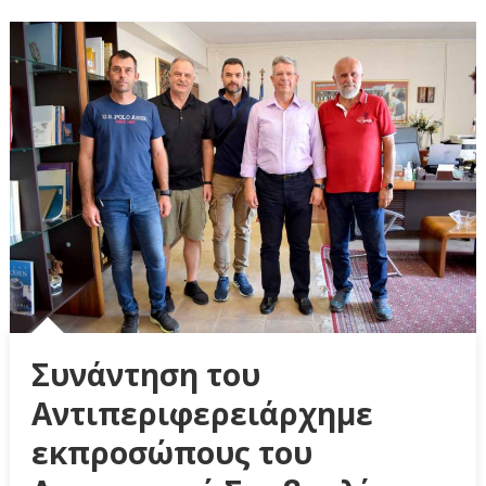
Συνάντηση του
Αντιπεριφερειάρχημε
εκπροσώπους του