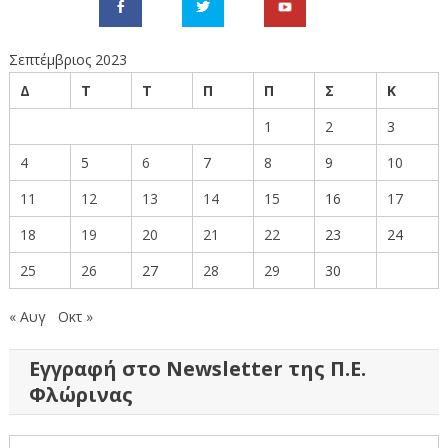
Σεπτέμβριος 2023
Δ
Τ
Τ
Π
Π
Σ
Κ
1
2
3
4
5
6
7
8
9
10
11
12
13
14
15
16
17
18
19
20
21
22
23
24
25
26
27
28
29
30
« Αυγ
Οκτ »
Εγγραφή στο Newsletter της Π.Ε.
Φλώρινας