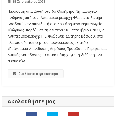
18 Σεπτεμβρίου 2023
Παράδοση απινιδωτή στο 6ο Ολοήμερο Νηπιαγωγείο
Φλώρινας από τον Αντιπεριφερειάρχη Φλώρινας Σωτήρη
Βόσδου Έναν απινιδωτή στο 6ο Ολοήμερο Νηπιαγωγείο
Φλώρινας, παρέδωσε τη Δευτέρα 18 Σεπτεμβρίου 2023, ο
Αντιπεριφερειάρχης Π.Ε. Φλώρινας Σωτήρης Βόσδου, στο
πλαίσιο υλοποίησης του προγράμματος με τίτλο
«Πρόγραμμα Απινίδωσης Δημόσιας Πρόσβασης Περιφέρειας
Δυτικής Μακεδονίας – Θωμάς Γάκης», για τη διάθεση 120
συσκευών. […]
Διαβάστε περισσότερα
Ακολουθήστε μας