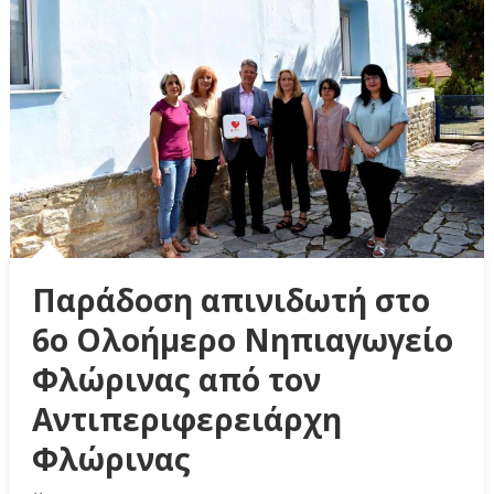
Παράδοση απινιδωτή στο
6ο Ολοήμερο Νηπιαγωγείο
Φλώρινας από τον
Αντιπεριφερειάρχη
Φλώρινας