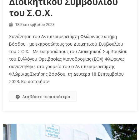
Διοικητικού Συμβουλίου
του Σ.Ο.Χ.
18 Σεπτεμβρίου 2023
Συνάντηση του Αντιπεριφερειάρχη Φλώρινας Σωτήρη
Βόσδου με εκπροσώπους του Διοικητικού Συμβουλίου
του Σ.Ο.Χ. Με εκπροσώπους του Διοικητικού Συμβουλίου
του Συλλόγου Ορειβασίας Χιονοδρομίας (ΣΟΧ) Φλώρινας
συναντήθηκε στο γραφείο του ο Αντιπεριφερειάρχης
Φλώρινας Σωτήρης Βόσδου, τη Δευτέρα 18 Σεπτεμβρίου
2023. Κοινοποιήστε:
Διαβάστε περισσότερα