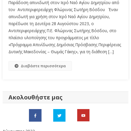
Παράδοση απινιδωτή στον Ιερό Ναό Αγίου Δημητρίου από
τον Αντιπεριφερειάρχη Φλώρινας Σωτήρη Βόσδου Έναν
απινιδωτή για χρήση στον Ιερό Ναό Αγίου Δημητρίου,
παρέδωσε τη Δευτέρα 28 Αυγούστου 2023, ο
Αντιπεριφερειάρχης Π.Ε. Φλώρινας Σωτήρης Βόσδου, στο
πλαίσιο υλοποίησης του προγράμματος με τίτλο
«Πρόγραμμα Απινίδωσης Δημόσιας Πρόσβασης Περιφέρειας
Δυτικής Μακεδονίας – Θωμάς Γάκης», για τη διάθεση […]
Διαβάστε περισσότερα
Ακολουθήστε μας