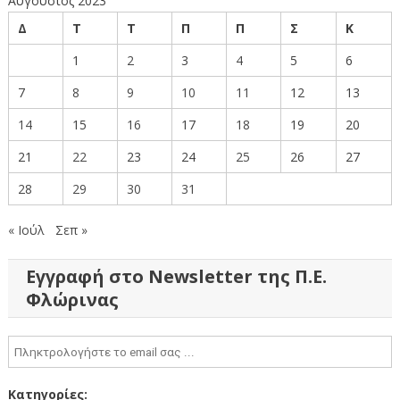
Αύγουστος 2023
Δ
Τ
Τ
Π
Π
Σ
Κ
1
2
3
4
5
6
7
8
9
10
11
12
13
14
15
16
17
18
19
20
21
22
23
24
25
26
27
28
29
30
31
« Ιούλ
Σεπ »
Εγγραφή στο Newsletter της Π.Ε.
Φλώρινας
Κατηγορίες: