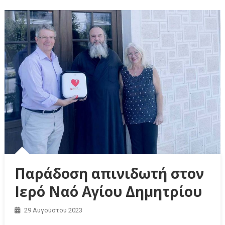
Παράδοση απινιδωτή στον
Ιερό Ναό Αγίου Δημητρίου
29 Αυγούστου 2023