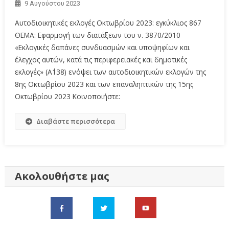
9 Αυγούστου 2023
Αυτοδιοικητικές εκλογές Οκτωβρίου 2023: εγκύκλιος 867
ΘΕΜΑ: Εφαρμογή των διατάξεων του ν. 3870/2010
«Εκλογικές δαπάνες συνδυασμών και υποψηφίων και
έλεγχος αυτών, κατά τις περιφερειακές και δημοτικές
εκλογές» (Α΄138) ενόψει των αυτοδιοικητικών εκλογών της
8ης Οκτωβρίου 2023 και των επαναληπτικών της 15ης
Οκτωβρίου 2023 Κοινοποιήστε:
Διαβάστε περισσότερα
Ακολουθήστε μας