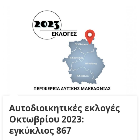
Αυτοδιοικητικές εκλογές
Οκτωβρίου 2023:
εγκύκλιος 867