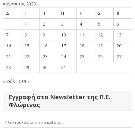
Αύγουστος 2023
Δ
Τ
Τ
Π
Π
Σ
Κ
1
2
3
4
5
6
7
8
9
10
11
12
13
14
15
16
17
18
19
20
21
22
23
24
25
26
27
28
29
30
31
« Ιούλ
Σεπ »
Εγγραφή στο Newsletter της Π.Ε.
Φλώρινας