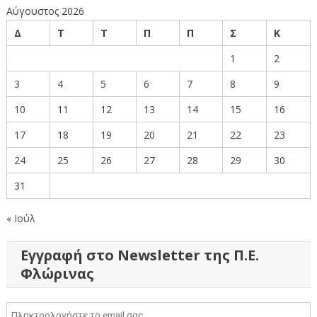
Αύγουστος 2026
Δ
Τ
Τ
Π
Π
Σ
Κ
1
2
3
4
5
6
7
8
9
10
11
12
13
14
15
16
17
18
19
20
21
22
23
24
25
26
27
28
29
30
31
« Ιούλ
Εγγραφή στο Newsletter της Π.Ε.
Φλώρινας