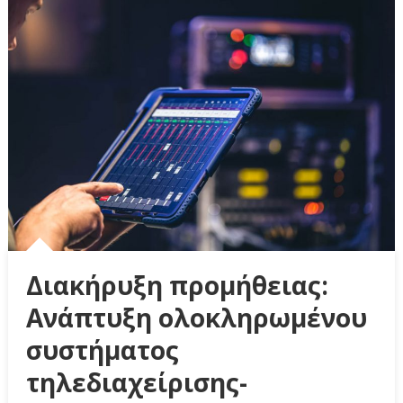
Διακήρυξη προμήθειας:
Ανάπτυξη ολοκληρωμένου
συστήματος
τηλεδιαχείρισης-