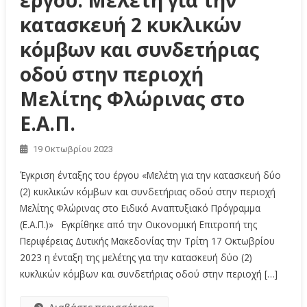
κατασκευή 2 κυκλικών
κόμβων και συνδετήριας
οδού στην περιοχή
Μελίτης Φλώρινας στο
Ε.Α.Π.
19 Οκτωβρίου 2023
Έγκριση ένταξης του έργου «Μελέτη για την κατασκευή δύο
(2) κυκλικών κόμβων και συνδετήριας οδού στην περιοχή
Μελίτης Φλώρινας στο Ειδικό Αναπτυξιακό Πρόγραμμα
(Ε.Α.Π.)» Εγκρίθηκε από την Οικονομική Επιτροπή της
Περιφέρειας Δυτικής Μακεδονίας την Τρίτη 17 Οκτωβρίου
2023 η ένταξη της μελέτης για την κατασκευή δύο (2)
κυκλικών κόμβων και συνδετήριας οδού στην περιοχή […]
Διαβάστε περισσότερα