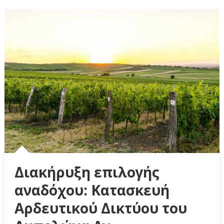
Διακήρυξη επιλογής
αναδόχου: Κατασκευή
Αρδευτικού Δικτύου του