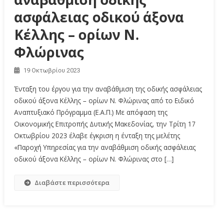
ασφάλειας οδικού άξονα
Κέλλης – ορίων Ν.
Φλώρινας
19 Οκτωβρίου 2023
Ένταξη του έργου για την αναβάθμιση της οδικής ασφάλειας
οδικού άξονα Κέλλης – ορίων Ν. Φλώρινας από το Ειδικό
Αναπτυξιακό Πρόγραμμα (Ε.Α.Π.) Με απόφαση της
Οικονομικής Επιτροπής Δυτικής Μακεδονίας, την Τρίτη 17
Οκτωβρίου 2023 έλαβε έγκριση η ένταξη της μελέτης
«Παροχή Υπηρεσίας για την αναβάθμιση οδικής ασφάλειας
οδικού άξονα Κέλλης – ορίων Ν. Φλώρινας στο […]
Διαβάστε περισσότερα