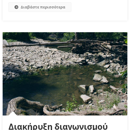
Διαβάστε περισσότερα
Διακήρυξη διαγωνισμού