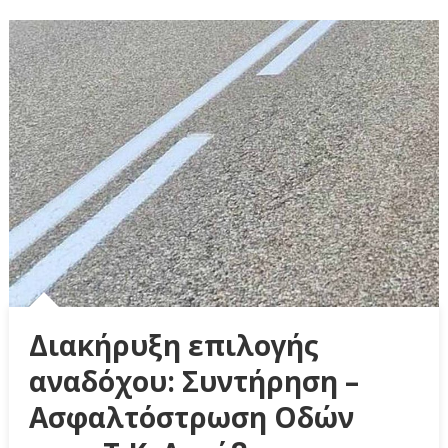
Διακήρυξη επιλογής
αναδόχου: Συντήρηση –
Ασφαλτόστρωση Οδών