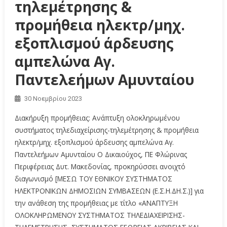
τηλεμέτρησης &
προμήθεια ηλεκτρ/μηχ.
εξοπλισμού άρδευσης
αμπελώνα Αγ.
Παντελεήμων Αμυνταίου
30 Νοεμβρίου 2023
Διακήρυξη προμήθειας: Ανάπτυξη ολοκληρωμένου
συστήματος τηλεδιαχείρισης-τηλεμέτρησης & προμήθεια
ηλεκτρ/μηχ. εξοπλισμού άρδευσης αμπελώνα Αγ.
Παντελεήμων Αμυνταίου Ο Δικαιούχος, ΠΕ Φλώρινας
Περιφέρειας Δυτ. Μακεδονίας, προκηρύσσει ανοιχτό
διαγωνισμό [ΜΕΣΩ ΤΟΥ ΕΘΝΙΚΟΥ ΣΥΣΤΗΜΑΤΟΣ
ΗΛΕΚΤΡΟΝΙΚΩΝ ΔΗΜΟΣΙΩΝ ΣΥΜΒΑΣΕΩΝ (Ε.Σ.Η.ΔΗ.Σ.)] για
την ανάθεση της προμήθειας με τίτλο «ΑΝΑΠΤΥΞΗ
ΟΛΟΚΛΗΡΩΜΕΝΟΥ ΣΥΣΤΗΜΑΤΟΣ ΤΗΛΕΔΙΑΧΕΙΡΙΣΗΣ-