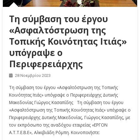
Τη σύμβαση του έργου
«Ασφαλτόστρωση της
Τοπικής Κοινότητας Ιτιάς»
υπόγραψε ο
Περιφερειάρχης
28 Νοεμβρίου 2023
Τη σύμβαση του έργου «Ασφαλτόστρωση της Τοπικής
Κοινότητας Ιτιάς» υπόγραψε ο Περιφερειάρχης Δυτικής
Μακεδονίας Γιώργος Κασαπίδης Τη σύμβαση του έργου
«Ασφαλτόστρωση της Τοπικής Κοινότητας Ιτιάς» υπέγραψε ο
Περιφερειάρχης Δυτικής Μακεδονίας, Γιώργος Κασαπίδης, με
τον εκπρόσωπο της αναδόχου εταιρείας «ΕΡΓΟΝ
Α.Τ.Τ.Ε.Β.Ε», Αλκιβιάδη Ρόμπη. Κοινοποιήστε: