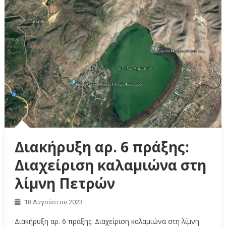
Διακήρυξη αρ. 6 πράξης:
Διαχείριση καλαμιώνα στη
λίμνη Πετρών
18 Αυγούστου 2023
Διακήρυξη αρ. 6 πράξης: Διαχείριση καλαμιώνα στη λίμνη