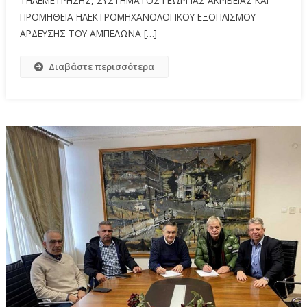
ΤΗΛΕΜΕΤΡΗΣΗΣ, ΣΥΣΤΗΜΑΤΟΣ ΓΕΩΡΓΙΑΣ ΑΚΡΙΒΕΙΑΣ ΚΑΙ
ΠΡΟΜΗΘΕΙΑ ΗΛΕΚΤΡΟΜΗΧΑΝΟΛΟΓΙΚΟΥ ΕΞΟΠΛΙΣΜΟΥ
ΑΡΔΕΥΣΗΣ ΤΟΥ ΑΜΠΕΛΩΝΑ […]
Διαβάστε περισσότερα