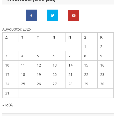
Αύγουστος 2026
Δ
Τ
Τ
Π
Π
Σ
Κ
1
2
3
4
5
6
7
8
9
10
11
12
13
14
15
16
17
18
19
20
21
22
23
24
25
26
27
28
29
30
31
« Ιούλ