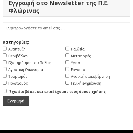
Εγγραφή στο Newsletter της Π.Ε.
Φλώρινας
Κατηγορίες:
Ανάπτυξη
Παιδεία
Περιβάλλον
Μεταφορές
Εξυπηρέτηση του Πολίτη
Υγεία
Αγροτική Οικονομία
Εργασία
Τουρισμός
Ανοικτή διακυβέρνηση
Πολιτισμός
Γενική ενημέρωση
Έχω διαβάσει και αποδέχομαι τους όρους χρήσης