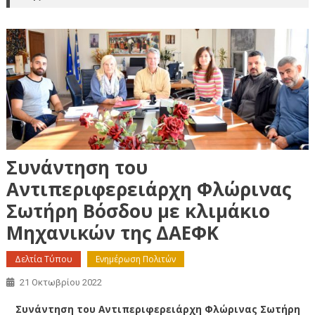
Συνάντηση του
Αντιπεριφερειάρχη Φλώρινας
Σωτήρη Βόσδου με κλιμάκιο
Μηχανικών της ΔΑΕΦΚ
Δελτία Τύπου
Ενημέρωση Πολιτών
21 Οκτωβρίου 2022
Συνάντηση του Αντιπεριφερειάρχη Φλώρινας Σωτήρη