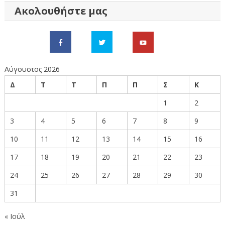
Ακολουθήστε μας
Αύγουστος 2026
Δ
Τ
Τ
Π
Π
Σ
Κ
1
2
3
4
5
6
7
8
9
10
11
12
13
14
15
16
17
18
19
20
21
22
23
24
25
26
27
28
29
30
31
« Ιούλ