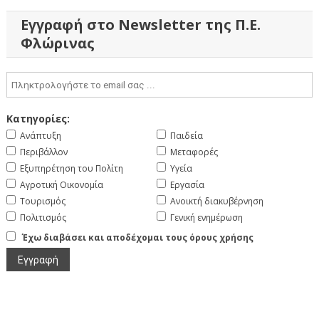
Εγγραφή στο Newsletter της Π.Ε.
Φλώρινας
Κατηγορίες:
Ανάπτυξη
Παιδεία
Περιβάλλον
Μεταφορές
Εξυπηρέτηση του Πολίτη
Υγεία
Αγροτική Οικονομία
Εργασία
Τουρισμός
Ανοικτή διακυβέρνηση
Πολιτισμός
Γενική ενημέρωση
Έχω διαβάσει και αποδέχομαι τους όρους χρήσης