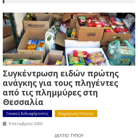
Συγκέντρωση ειδών πρώτης
ανάγκης για τους πληγέντες
από τις πλημμύρες στη
Θεσσαλία
Γενικού Ενδιαφέροντος
Ενημέρωση Πολιτών
9 Οκτωβρίου 2020
ΔΕΛΤΙΟ ΤΥΠΟΥ