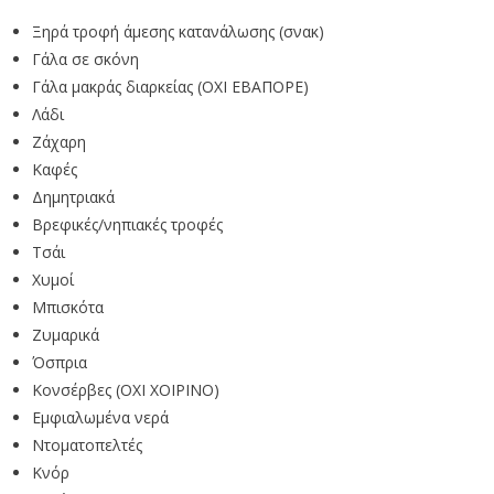
Ξηρά τροφή άμεσης κατανάλωσης (σνακ)
Γάλα σε σκόνη
Γάλα μακράς διαρκείας (ΟΧΙ ΕΒΑΠΟΡΕ)
Λάδι
Ζάχαρη
Καφές
Δημητριακά
Βρεφικές/νηπιακές τροφές
Τσάι
Χυμοί
Μπισκότα
Ζυμαρικά
Όσπρια
Κονσέρβες (ΟΧΙ ΧΟΙΡΙΝΟ)
Εμφιαλωμένα νερά
Ντοματοπελτές
Κνόρ