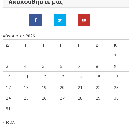
Ακολουθήστε μας
Αύγουστος 2026
Δ
Τ
Τ
Π
Π
Σ
Κ
1
2
3
4
5
6
7
8
9
10
11
12
13
14
15
16
17
18
19
20
21
22
23
24
25
26
27
28
29
30
31
« Ιούλ