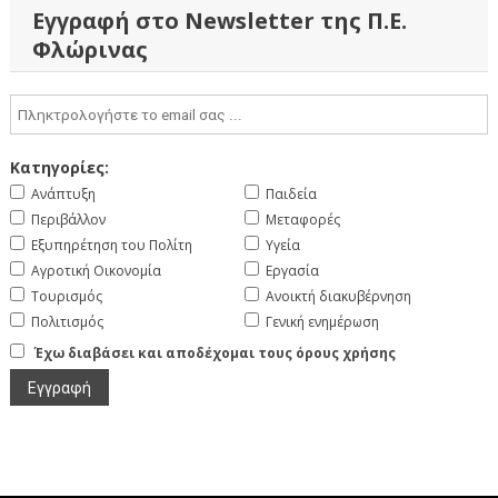
Εγγραφή στο Newsletter της Π.Ε.
Φλώρινας
Κατηγορίες:
Ανάπτυξη
Παιδεία
Περιβάλλον
Μεταφορές
Εξυπηρέτηση του Πολίτη
Υγεία
Αγροτική Οικονομία
Εργασία
Τουρισμός
Ανοικτή διακυβέρνηση
Πολιτισμός
Γενική ενημέρωση
Έχω διαβάσει και αποδέχομαι τους όρους χρήσης