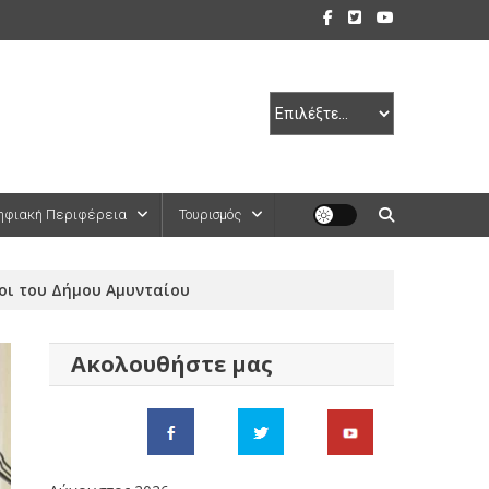
ηφιακή Περιφέρεια
Τουρισμός
οι του Δήμου Αμυνταίου
Ακολουθήστε μας