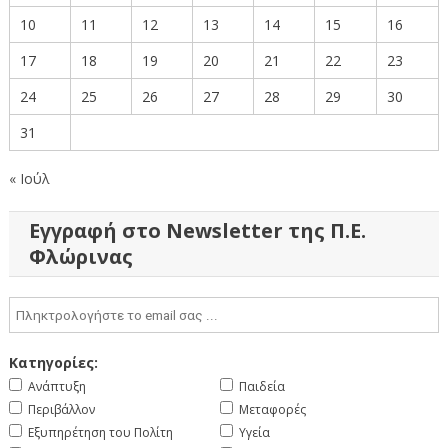
10
11
12
13
14
15
16
17
18
19
20
21
22
23
24
25
26
27
28
29
30
31
« Ιούλ
Εγγραφή στο Newsletter της Π.Ε.
Φλώρινας
Κατηγορίες:
Ανάπτυξη
Παιδεία
Περιβάλλον
Μεταφορές
Εξυπηρέτηση του Πολίτη
Υγεία