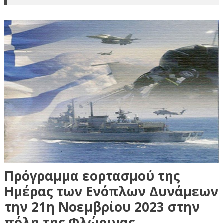
Πρόγραμμα εορτασμού της
Ημέρας των Ενόπλων Δυνάμεων
την 21η Νοεμβρίου 2023 στην
πόλη της Φλώρινας