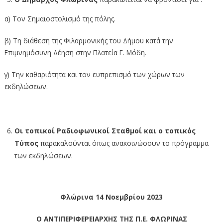
α) Τον Σημαιοστολισμό της πόλης.
β) Τη διάθεση της Φιλαρμονικής του Δήμου κατά την
Επιμνημόσυνη Δέηση στην Πλατεία Γ. Μόδη.
γ) Την καθαριότητα και τον ευπρεπισμό των χώρων των
εκδηλώσεων.
Οι τοπικοί Ραδιοφωνικοί Σταθμοί και ο τοπικός
Τύπος
παρακαλούνται όπως ανακοινώσουν το πρόγραμμα
των εκδηλώσεων.
Φλώρινα 14 Νοεμβρίου 2023
Ο ΑΝΤΙΠΕΡΙΦΕΡΕΙΑΡΧΗΣ ΤΗΣ Π.Ε. ΦΛΩΡΙΝΑΣ