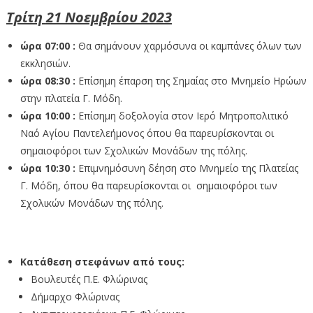
Τρίτη
21 Νοεμβρίου 2023
ώρα 07:00 :
Θα σημάνουν χαρμόσυνα οι καμπάνες όλων των
εκκλησιών.
ώρα 08:30 :
Επίσημη έπαρση της Σημαίας στο Μνημείο Ηρώων
στην πλατεία Γ. Μόδη.
ώρα 10:00 :
Επίσημη δοξολογία στον Ιερό Μητροπολιτικό
Ναό Αγίου Παντελεήμονος όπου θα παρευρίσκονται οι
σημαιοφόροι των Σχολικών Μονάδων της πόλης.
ώρα 10:30 :
Επιμνημόσυνη δέηση στο Μνημείο της Πλατείας
Γ. Μόδη, όπου θα παρευρίσκονται οι σημαιοφόροι των
Σχολικών Μονάδων της πόλης.
Κατάθεση στεφάνων από τους:
Βουλευτές Π.Ε. Φλώρινας
Δήμαρχο Φλώρινας