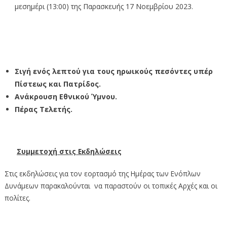
μεσημέρι (13:00) της Παρασκευής 17 Νοεμβρίου 2023.
Σιγή ενός λεπτού για τους ηρωικούς πεσόντες υπέρ
Πίστεως και Πατρίδος.
Ανάκρουση Εθνικού Ύμνου.
Πέρας Τελετής.
Συμμετοχή στις Εκδηλώσεις
Στις εκδηλώσεις για τον εορτασμό της Ημέρας των Ενόπλων
Δυνάμεων παρακαλούνται να παραστούν οι τοπικές Αρχές και οι
πολίτες.