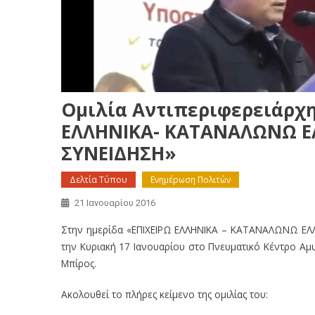
Ομιλία Αντιπεριφερειάρχη
ΕΛΛΗΝΙΚΑ- ΚΑΤΑΝΑΛΩΝΩ Ε
ΣΥΝΕΙΔΗΣΗ»
Δελτία Τύπου
Ενημέρωση Πολιτών
21 Ιανουαρίου 2016
Στην ημερίδα «ΕΠΙΧΕΙΡΩ ΕΛΛΗΝΙΚΑ – ΚΑΤΑΝΑΛΩΝΩ ΕΛ
την Κυριακή 17 Ιανουαρίου στο Πνευματικό Κέντρο Αμυ
Μπίρος.
Ακολουθεί το πλήρες κείμενο της ομιλίας του: