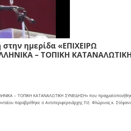
 στην ημερίδα «ΕΠΙΧΕΙΡΩ
ΛΛΗΝΙΚΑ – ΤΟΠΙΚΗ ΚΑΤΑΝΑΛΩΤΙΚ
ΛΗΝΙΚΑ – ΤΟΠΙΚΗ ΚΑΤΑΝΑΛΩΤΙΚΗ ΣΥΝΕΙΔΗΣΗ» που πραγματοποιήθη
νταίου παραβρέθηκε ο Αντιπεριφερειάρχης Π.Ε. Φλώρινας κ. Στέφαν