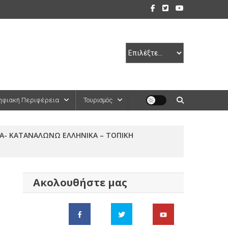
ηφιακή Περιφέρεια
Τουρισμός
ΙΚΑ- ΚΑΤΑΝΑΛΩΝΩ ΕΛΛΗΝΙΚΑ – ΤΟΠΙΚΗ
Ακολουθήστε μας