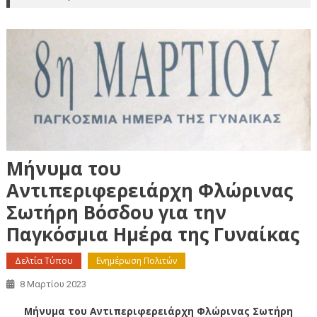
Μήνυμα του
Αντιπεριφερειάρχη Φλώρινας
Σωτήρη Βόσδου για την
Παγκόσμια Ημέρα της Γυναίκας
Δελτία Τύπου
Ενημέρωση Πολιτών
8 Μαρτίου 2023
Μήνυμα του Αντιπεριφερειάρχη Φλώρινας Σωτήρη