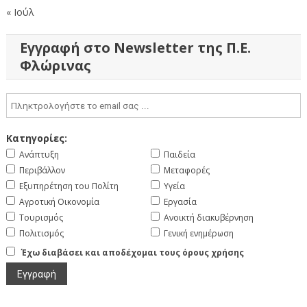
« Ιούλ
Εγγραφή στο Newsletter της Π.Ε.
Φλώρινας
Κατηγορίες:
Ανάπτυξη
Παιδεία
Περιβάλλον
Μεταφορές
Εξυπηρέτηση του Πολίτη
Υγεία
Αγροτική Οικονομία
Εργασία
Τουρισμός
Ανοικτή διακυβέρνηση
Πολιτισμός
Γενική ενημέρωση
Έχω διαβάσει και αποδέχομαι τους όρους χρήσης