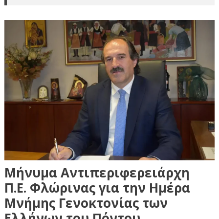
Μήνυμα Αντιπεριφερειάρχη
Π.Ε. Φλώρινας για την Ημέρα
Μνήμης Γενοκτονίας των
Ελλήνων του Πόντου