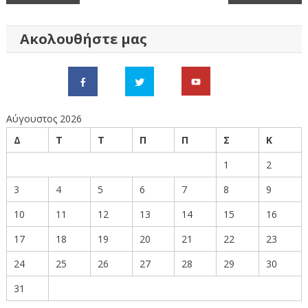
άρθρων
Ακολουθήστε μας
Αύγουστος 2026
Δ
Τ
Τ
Π
Π
Σ
Κ
1
2
3
4
5
6
7
8
9
10
11
12
13
14
15
16
17
18
19
20
21
22
23
24
25
26
27
28
29
30
31