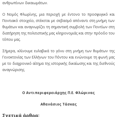
ανθρωπίνων δικαιωμάτων.
Ο Νομός Φλωρίνης, μια περιοχή με έντονο το προσφυγικό και
Ποντιακό στοιχείο, στέκεται με σεβασμό απέναντι στη μνήμη των
θυμάτων και αναγνωρίζει τη σημαντική συμβολή των Ποντίων στη
διατήρηση της πολιτιστικής μας κληρονομιάς και στην πρόοδο του
τόπου μας.
Σήμερα, κλίνουμε ευλαβικά το γόνυ στη μνήμη των θυμάτων της
Γενοκτονίας των Ελλήνων του Πόντου και ενώνουμε τη φωνή μας
με το διαχρονικό αίτημα της ιστορικής δικαίωσης και της διεθνούς
αναγνώρισης.
Ο Αντιπεριφερειάρχης Π.Ε. Φλώρινας
Αθανάσιος Τάσκας
Σχετικά άρθρα: