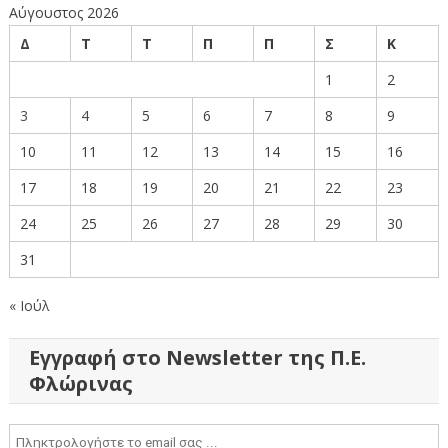
Αύγουστος 2026
Δ
Τ
Τ
Π
Π
Σ
Κ
1
2
3
4
5
6
7
8
9
10
11
12
13
14
15
16
17
18
19
20
21
22
23
24
25
26
27
28
29
30
31
« Ιούλ
Εγγραφή στο Newsletter της Π.Ε.
Φλώρινας