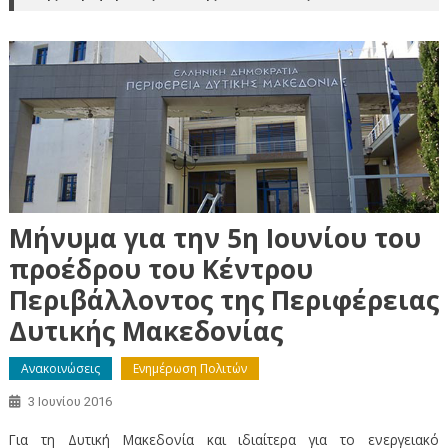
Μήνυμα για την 5η Ιουνίου του
προέδρου του Κέντρου
Περιβάλλοντος της Περιφέρειας
Δυτικής Μακεδονίας
Ανακοινώσεις
Ενημέρωση Πολιτών
3 Ιουνίου 2016
Για τη Δυτική Μακεδονία και ιδιαίτερα για το ενεργειακό