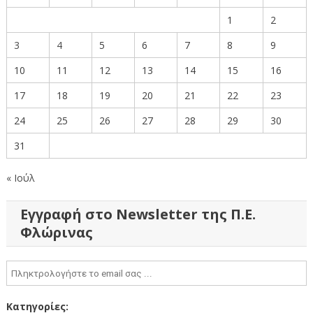
1
2
3
4
5
6
7
8
9
10
11
12
13
14
15
16
17
18
19
20
21
22
23
24
25
26
27
28
29
30
31
« Ιούλ
Εγγραφή στο Newsletter της Π.Ε.
Φλώρινας
Κατηγορίες: