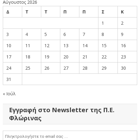
Αύγουστος 2026
Δ
Τ
Τ
Π
Π
Σ
Κ
1
2
3
4
5
6
7
8
9
10
11
12
13
14
15
16
17
18
19
20
21
22
23
24
25
26
27
28
29
30
31
« Ιούλ
Εγγραφή στο Newsletter της Π.Ε.
Φλώρινας