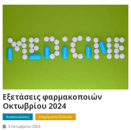
Εξετάσεις φαρμακοποιών
Οκτωβρίου 2024
Ανακοινώσεις
Ενημέρωση Πολιτών
3 Οκτωβρίου 2024