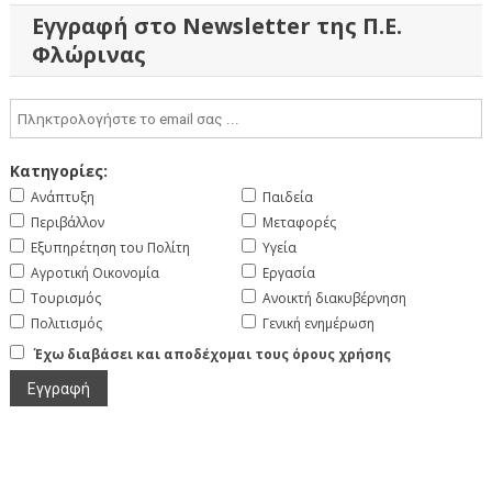
Εγγραφή στο Newsletter της Π.Ε.
Φλώρινας
Κατηγορίες:
Ανάπτυξη
Παιδεία
Περιβάλλον
Μεταφορές
Εξυπηρέτηση του Πολίτη
Υγεία
Αγροτική Οικονομία
Εργασία
Τουρισμός
Ανοικτή διακυβέρνηση
Πολιτισμός
Γενική ενημέρωση
Έχω διαβάσει και αποδέχομαι τους όρους χρήσης