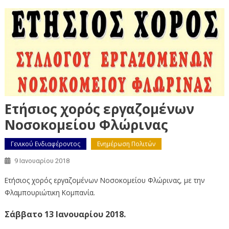
Ετήσιος χορός εργαζομένων
Νοσοκομείου Φλώρινας
Γενικού Ενδιαφέροντος
Ενημέρωση Πολιτών
9 Ιανουαρίου 2018
Ετήσιος χορός εργαζομένων Νοσοκομείου Φλώρινας, με την
Φλαμπουριώτικη Κομπανία.
Σάββατο 13 Ιανουαρίου 2018.