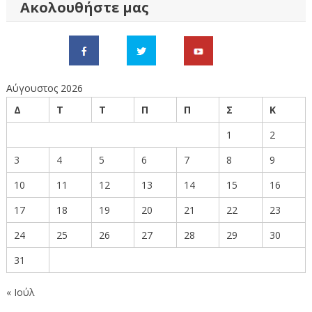
Ακολουθήστε μας
Αύγουστος 2026
Δ
Τ
Τ
Π
Π
Σ
Κ
1
2
3
4
5
6
7
8
9
10
11
12
13
14
15
16
17
18
19
20
21
22
23
24
25
26
27
28
29
30
31
« Ιούλ