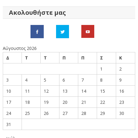
άρθρων
Ακολουθήστε μας
Αύγουστος 2026
Δ
Τ
Τ
Π
Π
Σ
Κ
1
2
3
4
5
6
7
8
9
10
11
12
13
14
15
16
17
18
19
20
21
22
23
24
25
26
27
28
29
30
31