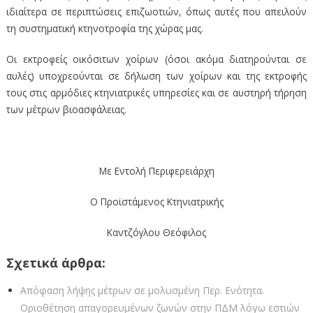
ιδιαίτερα σε περιπτώσεις επιζωοτιών, όπως αυτές που απειλούν
τη συστηματική κτηνοτροφία της χώρας μας.
Οι εκτροφείς οικόσιτων χοίρων (όσοι ακόμα διατηρούνται σε
αυλές) υποχρεούνται σε δήλωση των χοίρων και της εκτροφής
τους στις αρμόδιες κτηνιατρικές υπηρεσίες και σε αυστηρή τήρηση
των μέτρων βιοασφάλειας.
Με Εντολή Περιφερειάρχη
Ο Προϊστάμενος Κτηνιατρικής
Καντζόγλου Θεόφιλος
Σχετικά άρθρα:
Απόφαση λήψης μέτρων σε μολυσμένη Περ. Ενότητα.
Οριοθέτηση απαγορευμένων ζωνών στην ΠΔΜ λόγω εστιών