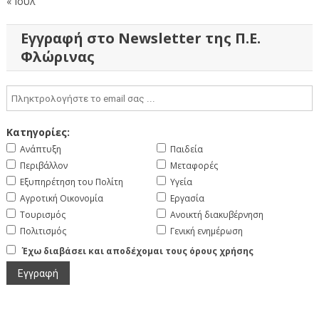
« Ιούλ
Εγγραφή στο Newsletter της Π.Ε.
Φλώρινας
Κατηγορίες:
Ανάπτυξη
Παιδεία
Περιβάλλον
Μεταφορές
Εξυπηρέτηση του Πολίτη
Υγεία
Αγροτική Οικονομία
Εργασία
Τουρισμός
Ανοικτή διακυβέρνηση
Πολιτισμός
Γενική ενημέρωση
Έχω διαβάσει και αποδέχομαι τους όρους χρήσης