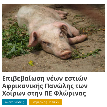
Επιβεβαίωση νέων εστιών
Αφρικανικής Πανώλης των
Χοίρων στην ΠΕ Φλώρινας
Ανακοινώσεις
Ενημέρωση Πολιτών