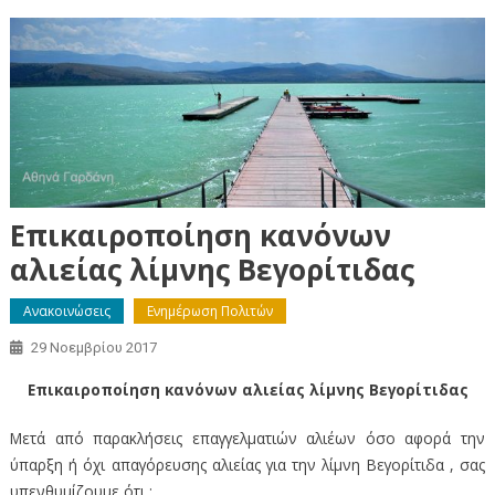
Επικαιροποίηση κανόνων
αλιείας λίμνης Βεγορίτιδας
Ανακοινώσεις
Ενημέρωση Πολιτών
29 Νοεμβρίου 2017
Επικαιροποίηση κανόνων αλιείας λίμνης Βεγορίτιδας
Μετά από παρακλήσεις επαγγελματιών αλιέων όσο αφορά την
ύπαρξη ή όχι απαγόρευσης αλιείας για την λίμνη Βεγορίτιδα , σας
υπενθυμίζουμε ότι :