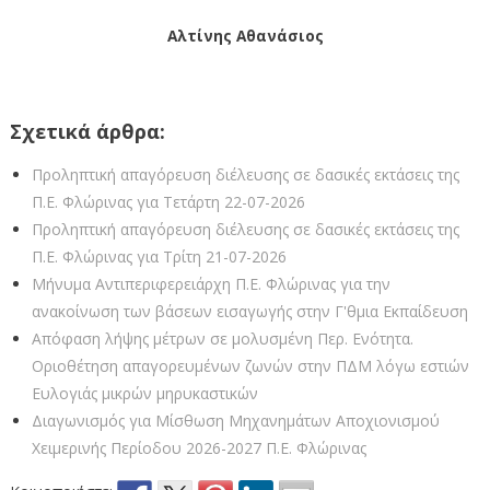
Αλτίνης Αθανάσιος
Σχετικά άρθρα:
Προληπτική απαγόρευση διέλευσης σε δασικές εκτάσεις της
Π.Ε. Φλώρινας για Τετάρτη 22-07-2026
Προληπτική απαγόρευση διέλευσης σε δασικές εκτάσεις της
Π.Ε. Φλώρινας για Τρίτη 21-07-2026
Μήνυμα Αντιπεριφερειάρχη Π.Ε. Φλώρινας για την
ανακοίνωση των βάσεων εισαγωγής στην Γ'θμια Εκπαίδευση
Απόφαση λήψης μέτρων σε μολυσμένη Περ. Ενότητα.
Οριοθέτηση απαγορευμένων ζωνών στην ΠΔΜ λόγω εστιών
Ευλογιάς μικρών μηρυκαστικών
Διαγωνισμός για Μίσθωση Μηχανημάτων Αποχιονισμού
Χειμερινής Περίοδου 2026-2027 Π.Ε. Φλώρινας