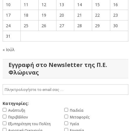
10
11
12
13
14
15
16
17
18
19
20
21
22
23
24
25
26
27
28
29
30
31
« Ιούλ
Εγγραφή στο Newsletter της Π.Ε.
Φλώρινας
Κατηγορίες:
Ανάπτυξη
Παιδεία
Περιβάλλον
Μεταφορές
Εξυπηρέτηση του Πολίτη
Υγεία
Αγροτική Οικονομία
Εργασία