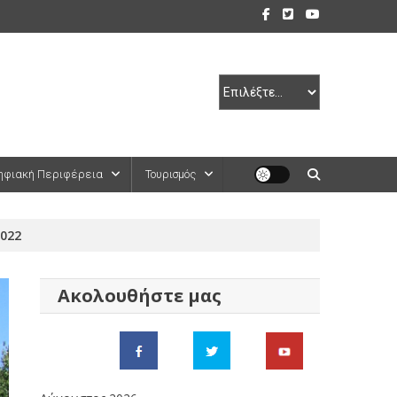
ηφιακή Περιφέρεια
Τουρισμός
022
Ακολουθήστε μας