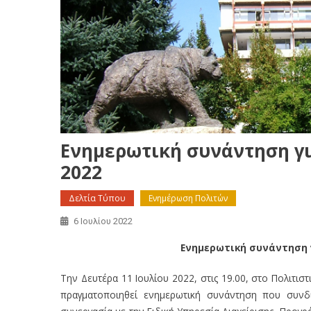
Ενημερωτική συνάντηση γι
2022
Δελτία Τύπου
Ενημέρωση Πολιτών
6 Ιουλίου 2022
Ενημερωτική συνάντηση γ
Την Δευτέρα 11 Ιουλίου 2022, στις 19.00, στο Πολιτι
πραγματοποιηθεί ενημερωτική συνάντηση που συνδι