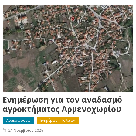
Ενημέρωση για τον αναδασμό
αγροκτήματος Αρμενοχωρίου
Ανακοινώσεις
Ενημέρωση Πολιτών
21 Νοεμβρίου 2025