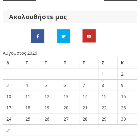
άρθρων
Ακολουθήστε μας
Αύγουστος 2026
Δ
Τ
Τ
Π
Π
Σ
Κ
1
2
3
4
5
6
7
8
9
10
11
12
13
14
15
16
17
18
19
20
21
22
23
24
25
26
27
28
29
30
31