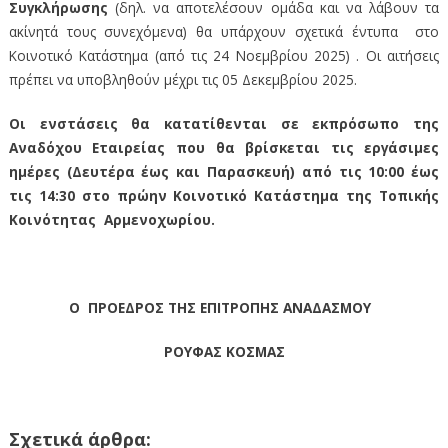
Συγκλήρωσης
(δηλ. να αποτελέσουν ομάδα και να λάβουν τα
ακίνητά τους συνεχόμενα) θα υπάρχουν σχετικά έντυπα στο
Κοινοτικό Κατάστημα (από τις 24 Νοεμβρίου 2025) . Οι αιτήσεις
πρέπει να υποβληθούν μέχρι τις 05 Δεκεμβρίου 2025.
Οι ενστάσεις θα κατατίθενται σε εκπρόσωπο της
Αναδόχου Εταιρείας που θα βρίσκεται τις εργάσιμες
ημέρες (Δευτέρα έως και Παρασκευή) από τις 10:00 έως
τις 14:30 στο πρώην Κοινοτικό Κατάστημα της Τοπικής
Κοινότητας Αρμενοχωρίου.
Ο ΠΡΟΕΔΡΟΣ ΤΗΣ ΕΠΙΤΡΟΠΗΣ ΑΝΑΔΑΣΜΟΥ
ΡΟΥΦΑΣ ΚΟΣΜΑΣ
Σχετικά άρθρα: