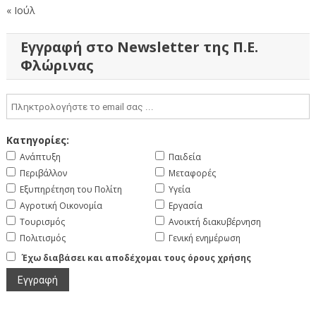
« Ιούλ
Εγγραφή στο Newsletter της Π.Ε.
Φλώρινας
Κατηγορίες:
Ανάπτυξη
Παιδεία
Περιβάλλον
Μεταφορές
Εξυπηρέτηση του Πολίτη
Υγεία
Αγροτική Οικονομία
Εργασία
Τουρισμός
Ανοικτή διακυβέρνηση
Πολιτισμός
Γενική ενημέρωση
Έχω διαβάσει και αποδέχομαι τους όρους χρήσης