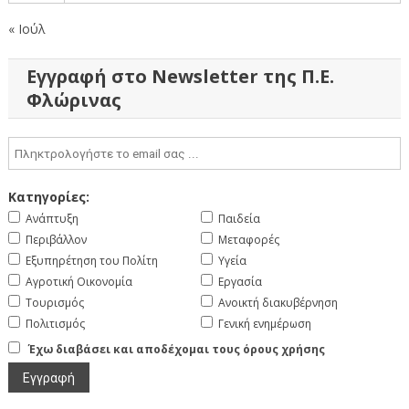
« Ιούλ
Εγγραφή στο Newsletter της Π.Ε.
Φλώρινας
Κατηγορίες:
Ανάπτυξη
Παιδεία
Περιβάλλον
Μεταφορές
Εξυπηρέτηση του Πολίτη
Υγεία
Αγροτική Οικονομία
Εργασία
Τουρισμός
Ανοικτή διακυβέρνηση
Πολιτισμός
Γενική ενημέρωση
Έχω διαβάσει και αποδέχομαι τους όρους χρήσης