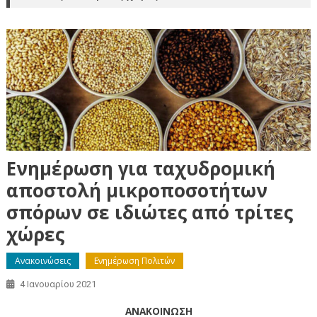
Ενημέρωση για ταχυδρομική
αποστολή μικροποσοτήτων
σπόρων σε ιδιώτες από τρίτες
χώρες
Ανακοινώσεις
Ενημέρωση Πολιτών
4 Ιανουαρίου 2021
ΑΝΑΚΟΙΝΩΣΗ