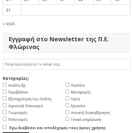
31
« Ιούλ
Εγγραφή στο Newsletter της Π.Ε.
Φλώρινας
Κατηγορίες:
Ανάπτυξη
Παιδεία
Περιβάλλον
Μεταφορές
Εξυπηρέτηση του Πολίτη
Υγεία
Αγροτική Οικονομία
Εργασία
Τουρισμός
Ανοικτή διακυβέρνηση
Πολιτισμός
Γενική ενημέρωση
Έχω διαβάσει και αποδέχομαι τους όρους χρήσης