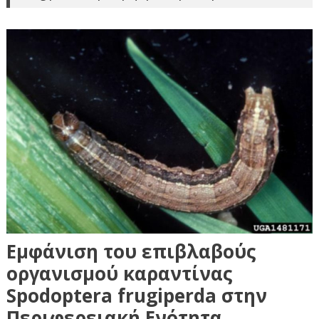
Εμφάνιση του επιβλαβούς
οργανισμού καραντίνας
Spodoptera frugiperda στην
Περιφερειακή Ενότητα