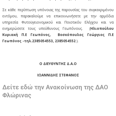
Σε κάθε περίπτωση υπόνοιας της παρουσίας του συγκεκριμένου
εντόμου, παρακαλούμε να επικοινωνήσετε με την αρμόδια
υπηρεσία Φυτοϋγειονομικού και Ποιοτικόυ Ελέγχου και να
ενημερώσετε τους υπεύθυνους Γεωπόνους. (
Ηλιοπούλου
Κυριακή Π.Ε Γεωπόνος,
Βοσκόπουλος Γεώργιος Π.Ε
Γεωπόνος -τηλ.2385054553, 2385054552
).
Ο ΔΙΕΥΘΥΝΤΗΣ Δ.Α.Ο
ΙΩΑΝΝΙΔΗΣ ΣΤΕΦΑΝΟΣ
Δείτε εδώ την Ανακοίνωση της ΔΑΟ
Φλώρινας