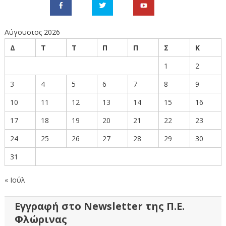
Αύγουστος 2026
Δ
Τ
Τ
Π
Π
Σ
Κ
1
2
3
4
5
6
7
8
9
10
11
12
13
14
15
16
17
18
19
20
21
22
23
24
25
26
27
28
29
30
31
« Ιούλ
Εγγραφή στο Newsletter της Π.Ε.
Φλώρινας