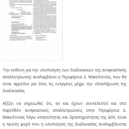
Την ευθύνη για την υλοποίηση των διαδικασιών της αναγκαστικής
απαλλοτρίωσης αναλαμβάνει η Περιφέρεια Δ. Μακεδονίας, που θα
είναι αρμόδια για όλες τις ενέργειες μέχρι την ολοκλήρωση της
διαδικασίας.
Αξίζει να σημειωθεί ότι, αν και έχουν συντελεστεί και στο
παρελθόν αναγκαστικές απαλλοτριώσεις στην Περιφέρεια Δ.
Μακεδονίας λόγω υπαιτιότητας και δραστηριότητας της ΔΕΗ, είναι
η πρώτη φορά που η υλοποίηση της διαδικασίας αναλαμβάνεται