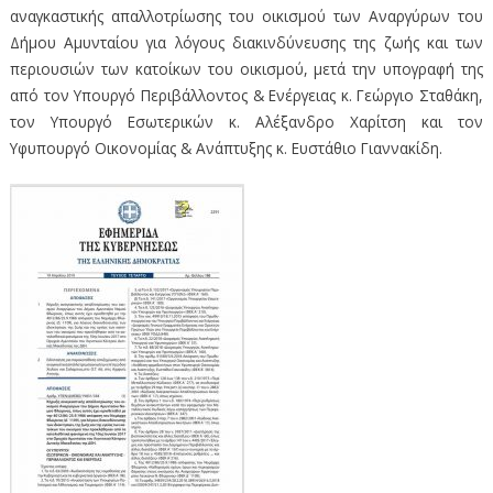
αναγκαστικής απαλλοτρίωσης του οικισμού των Αναργύρων του
Δήμου Αμυνταίου για λόγους διακινδύνευσης της ζωής και των
περιουσιών των κατοίκων του οικισμού, μετά την υπογραφή της
από τον Υπουργό Περιβάλλοντος & Ενέργειας κ. Γεώργιο Σταθάκη,
τον Υπουργό Εσωτερικών κ. Αλέξανδρο Χαρίτση και τον
Υφυπουργό Οικονομίας & Ανάπτυξης κ. Ευστάθιο Γιαννακίδη.