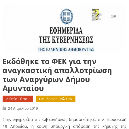
Εκδόθηκε το ΦΕΚ για την
αναγκαστική απαλλοτρίωση
των Αναργύρων Δήμου
Αμυνταίου
Δελτία Τύπου
Ενημέρωση Πολιτών
24 Απριλίου 2019
Στην εφημερίδα της κυβερνήσεως δημοσιεύτηκε, την Παρασκευή
19 Απριλίου, η κοινή υπουργική απόφαση της κήρυξης της