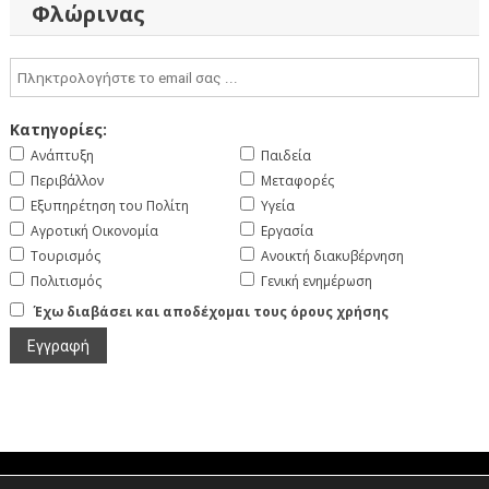
Φλώρινας
Κατηγορίες:
Ανάπτυξη
Παιδεία
Περιβάλλον
Μεταφορές
Εξυπηρέτηση του Πολίτη
Υγεία
Αγροτική Οικονομία
Εργασία
Τουρισμός
Ανοικτή διακυβέρνηση
Πολιτισμός
Γενική ενημέρωση
Έχω διαβάσει και αποδέχομαι τους όρους χρήσης