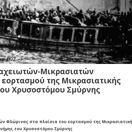
ταχειωτών-Μικρασιατών
 εορτασμού της Μικρασιατικής
του Χρυσοστόμου Σμύρνης
ν Φλώρινας στα πλαίσια του εορτασμού της Μικρασιατική
νήμης του Χρυσοστόμου Σμύρνης