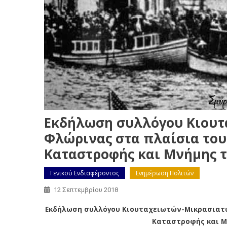
Εκδήλωση συλλόγου Κιου
Φλώρινας στα πλαίσια του
Καταστροφής και Μνήμης 
Γενικού Ενδιαφέροντος
Ενημέρωση Πολιτών
12 Σεπτεμβρίου 2018
Εκδήλωση συλλόγου Κιουταχειωτών-Μικρασιατώ
Καταστροφής και Μ