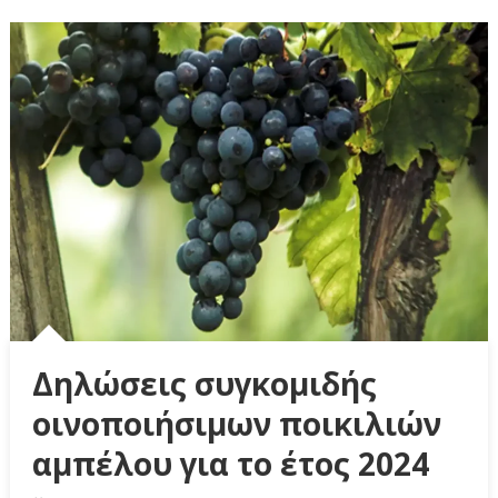
Δηλώσεις συγκομιδής
οινοποιήσιμων ποικιλιών
αμπέλου για το έτος 2024