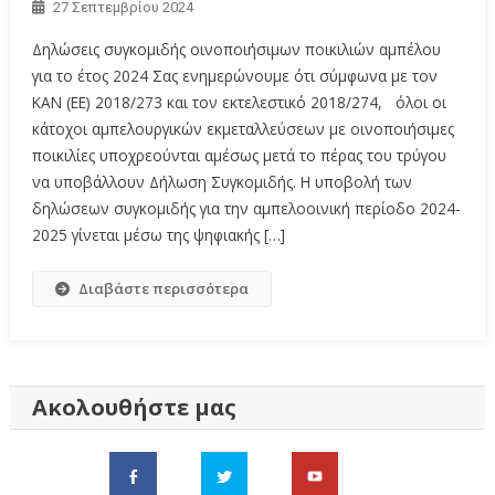
27 Σεπτεμβρίου 2024
Δηλώσεις συγκομιδής οινοποιήσιμων ποικιλιών αμπέλου
για το έτος 2024 Σας ενημερώνουμε ότι σύμφωνα με τον
ΚΑΝ (ΕΕ) 2018/273 και τον εκτελεστικό 2018/274, όλοι οι
κάτοχοι αμπελουργικών εκμεταλλεύσεων με οινοποιήσιμες
ποικιλίες υποχρεούνται αμέσως μετά το πέρας του τρύγου
να υποβάλλουν Δήλωση Συγκομιδής. Η υποβολή των
δηλώσεων συγκομιδής για την αμπελοοινική περίοδο 2024-
2025 γίνεται μέσω της ψηφιακής […]
Διαβάστε περισσότερα
Ακολουθήστε μας