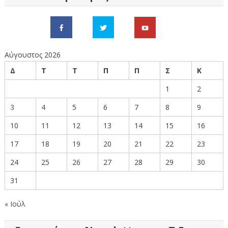
Αύγουστος 2026
Δ
Τ
Τ
Π
Π
Σ
Κ
1
2
3
4
5
6
7
8
9
10
11
12
13
14
15
16
17
18
19
20
21
22
23
24
25
26
27
28
29
30
31
« Ιούλ