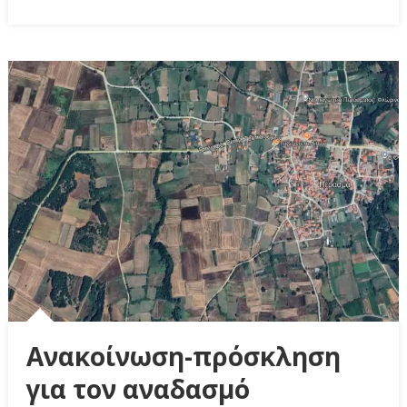
Ανακοίνωση-πρόσκληση
για τον αναδασμό