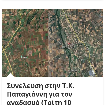
Συνέλευση στην Τ.Κ.
Παπαγιάννη για τον
αναδασμό (Τρίτη 10