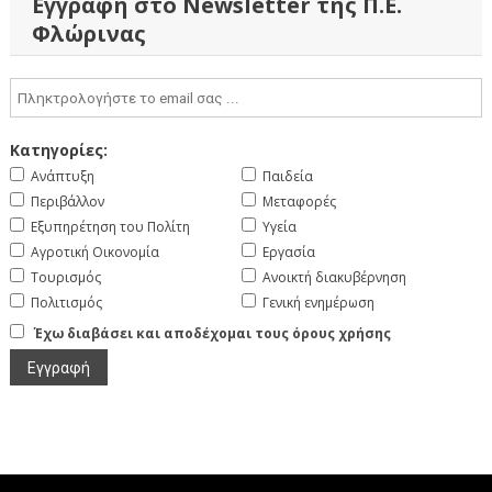
Εγγραφή στο Newsletter της Π.Ε.
Φλώρινας
Κατηγορίες:
Ανάπτυξη
Παιδεία
Περιβάλλον
Μεταφορές
Εξυπηρέτηση του Πολίτη
Υγεία
Αγροτική Οικονομία
Εργασία
Τουρισμός
Ανοικτή διακυβέρνηση
Πολιτισμός
Γενική ενημέρωση
Έχω διαβάσει και αποδέχομαι τους όρους χρήσης