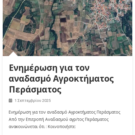
Ενημέρωση για τον
αναδασμό Αγροκτήματος
Περάσματος
1 Σεπτεμβρίου 2025
Ενημέρωση για τον αναδασμό Αγροκτήματος Περάσματος
Από την Επιτροπή Αναδασμού αγρ/τος Περάσματος
ανακοινώνεται ότι : Κοινοποιήστε: