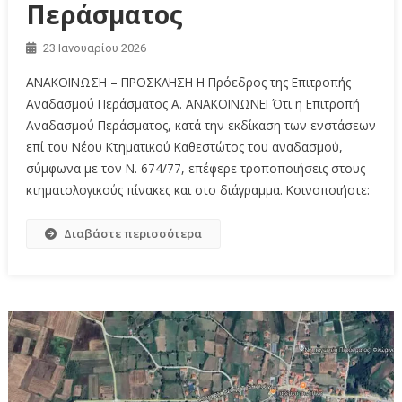
Περάσματος
23 Ιανουαρίου 2026
ΑΝΑΚΟΙΝΩΣΗ – ΠΡΟΣΚΛΗΣΗ H Πρόεδρος της Επιτροπής
Αναδασμού Περάσματος Α. ΑΝΑΚΟΙΝΩΝΕΙ Ότι η Επιτροπή
Αναδασμού Περάσματος, κατά την εκδίκαση των ενστάσεων
επί του Νέου Κτηματικού Καθεστώτος του αναδασμού,
σύμφωνα με τον Ν. 674/77, επέφερε τροποποιήσεις στους
κτηματολογικούς πίνακες και στο διάγραμμα. Κοινοποιήστε:
Διαβάστε περισσότερα