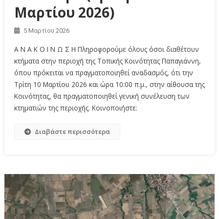
Μαρτίου 2026)
5 Μαρτίου 2026
Α Ν Α Κ Ο Ι Ν Ω Σ Η Πληροφορούμε όλους όσοι διαθέτουν
κτήματα στην περιοχή της Τοπικής Κοινότητας Παπαγιάννη,
όπου πρόκειται να πραγματοποιηθεί αναδασμός, ότι την
Τρίτη 10 Μαρτίου 2026 και ώρα 10:00 π.μ., στην αίθουσα της
Κοινότητας, θα πραγματοποιηθεί γενική συνέλευση των
κτηματιών της περιοχής. Κοινοποιήστε:
Διαβάστε περισσότερα