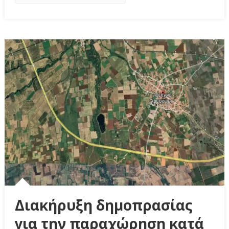
Διακήρυξη δημοπρασίας
για την παραχώρηση κατά