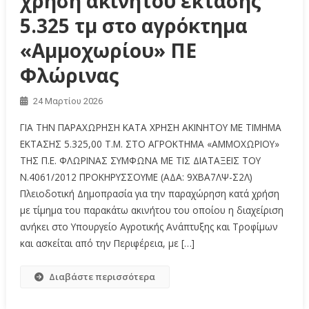
χρήση ακινήτου έκτασης
5.325 τμ στο αγρόκτημα
«Αμμοχωρίου» ΠΕ
Φλώρινας
24 Μαρτίου 2026
ΓΙΑ ΤΗΝ ΠΑΡΑΧΩΡΗΣΗ ΚΑΤΑ ΧΡΗΣΗ ΑΚΙΝΗΤΟΥ ΜΕ ΤΙΜΗΜΑ
ΕΚΤΑΣΗΣ 5.325,00 Τ.Μ. ΣΤΟ ΑΓΡΟΚΤΗΜΑ «ΑΜΜΟΧΩΡΙΟΥ»
ΤΗΣ Π.Ε. ΦΛΩΡΙΝΑΣ ΣΥΜΦΩΝΑ ΜΕ ΤΙΣ ΔΙΑΤΑΞΕΙΣ ΤΟΥ
Ν.4061/2012 ΠΡΟΚΗΡΥΣΣΟΥΜΕ (ΑΔΑ: 9ΧΒΑ7ΛΨ-Σ2Λ)
Πλειοδοτική Δημοπρασία για την παραχώρηση κατά χρήση
με τίμημα του παρακάτω ακινήτου του οποίου η διαχείριση
ανήκει στο Υπουργείο Αγροτικής Ανάπτυξης και Τροφίμων
και ασκείται από την Περιφέρεια, με […]
Διαβάστε περισσότερα