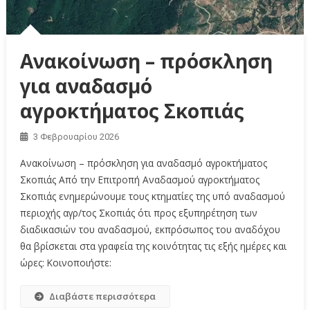
Ανακοίνωση – πρόσκληση
για αναδασμό
αγροκτήματος Σκοπιάς
3 Φεβρουαρίου 2026
Ανακοίνωση – πρόσκληση για αναδασμό αγροκτήματος
Σκοπιάς Από την Επιτροπή Αναδασμού αγροκτήματος
Σκοπιάς ενημερώνουμε τους κτηματίες της υπό αναδασμού
περιοχής αγρ/τος Σκοπιάς ότι προς εξυπηρέτηση των
διαδικασιών του αναδασμού, εκπρόσωπος του αναδόχου
θα βρίσκεται στα γραφεία της κοινότητας τις εξής ημέρες και
ώρες: Κοινοποιήστε:
Διαβάστε περισσότερα