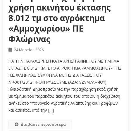
χρήση ακινήτου έκτασης
8.012 τμ στο αγρόκτημα
«Αμμοχωρίου» ΠΕ
Φλώρινας
24 Μαρτίου 2026
ΓΙΑ ΤΗΝ ΠΑΡΑΧΩΡΗΣΗ ΚΑΤΑ ΧΡΗΣΗ ΑΚΙΝΗΤΟΥ ΜΕ ΤΙΜΗΜΑ
ΕΚΤΑΣΗΣ 8.012 Τ.Μ. ΣΤΟ ΑΓΡΟΚΤΗΜΑ «ΑΜΜΟΧΩΡΙΟΥ» ΤΗΣ
Π.Ε. ΦΛΩΡΙΝΑΣ ΣΥΜΦΩΝΑ ΜΕ ΤΙΣ ΔΙΑΤΑΞΕΙΣ ΤΟΥ
Ν.4061/2012 ΠΡΟΚΗΡΥΣΣΟΥΜΕ (ΑΔΑ: 9Ζ9Μ7ΛΨ-ΙΘΥ)
Πλειοδοτική Δημοπρασία για την παραχώρηση κατά χρήση
με τίμημα του παρακάτω ακινήτου του οποίου η διαχείριση
ανήκει στο Υπουργείο Αγροτικής Ανάπτυξης και Τροφίμων
και ασκείται από την […]
Διαβάστε περισσότερα