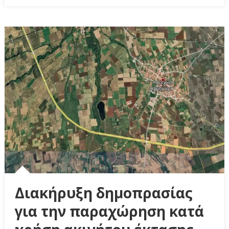
Διακήρυξη δημοπρασίας
για την παραχώρηση κατά