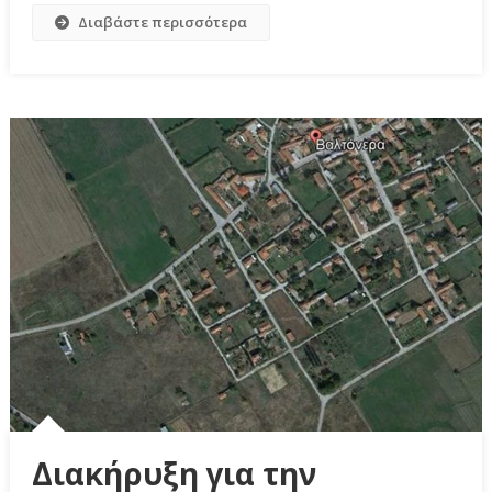
Διαβάστε περισσότερα
Διακήρυξη για την