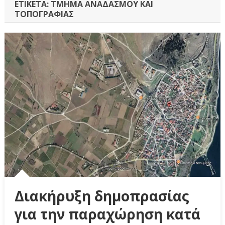
ΕΤΙΚΈΤΑ:
ΤΜΉΜΑ ΑΝΑΔΑΣΜΟΎ ΚΑΙ
ΤΟΠΟΓΡΑΦΊΑΣ
Διακήρυξη δημοπρασίας
για την παραχώρηση κατά