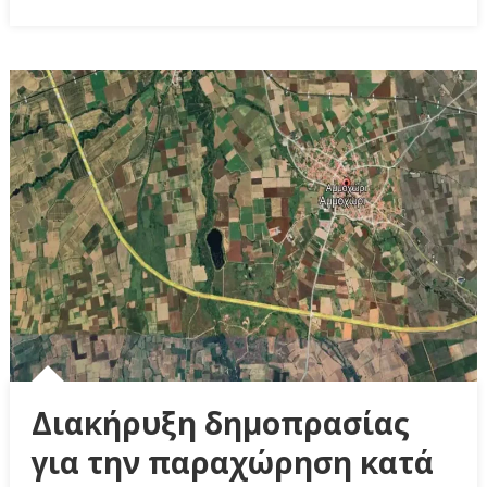
Διακήρυξη δημοπρασίας
για την παραχώρηση κατά