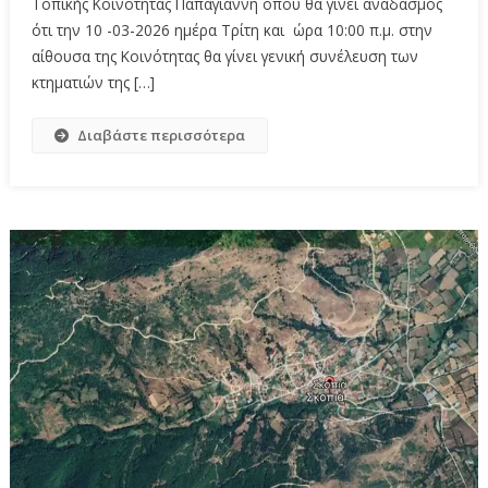
Τοπικής Κοινότητας Παπαγιάννη όπου θα γίνει αναδασμός
ότι την 10 -03-2026 ημέρα Τρίτη και ώρα 10:00 π.μ. στην
αίθουσα της Κοινότητας θα γίνει γενική συνέλευση των
κτηματιών της […]
Διαβάστε περισσότερα