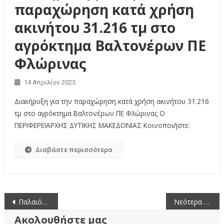
παραχώρηση κατά χρήση
ακινήτου 31.216 τμ στο
αγρόκτημα Βαλτονέρων ΠΕ
Φλώρινας
14 Απριλίου 2025
Διακήρυξη για την παραχώρηση κατά χρήση ακινήτου 31.216
τμ στο αγρόκτημα Βαλτονέρων ΠΕ Φλώρινας Ο
ΠΕΡΙΦΕΡΕΙΑΡΧΗΣ ΔΥΤΙΚΗΣ ΜΑΚΕΔΟΝΙΑΣ Κοινοποιήστε:
Διαβάστε περισσότερα
Πλοήγηση
Παλαιότερα άρθρα
Νεότερα άρθρα
άρθρων
Ακολουθήστε μας