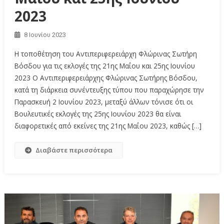
2023
8 Ιουνίου 2023
Η τοποθέτηση του Αντιπεριφερειάρχη Φλώρινας Σωτήρη
Βόσδου για τις εκλογές της 21ης Μαΐου και 25ης Ιουνίου
2023 Ο Αντιπεριφερειάρχης Φλώρινας Σωτήρης Βόσδου,
κατά τη διάρκεια συνέντευξης τύπου που παραχώρησε την
Παρασκευή 2 Ιουνίου 2023, μεταξύ άλλων τόνισε ότι οι
Βουλευτικές εκλογές της 25ης Ιουνίου 2023 θα είναι
διαφορετικές από εκείνες της 21ης Μαΐου 2023, καθώς […]
Διαβάστε περισσότερα