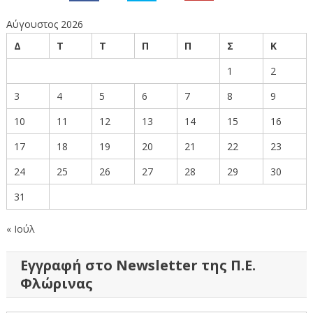
Αύγουστος 2026
Δ
Τ
Τ
Π
Π
Σ
Κ
1
2
3
4
5
6
7
8
9
10
11
12
13
14
15
16
17
18
19
20
21
22
23
24
25
26
27
28
29
30
31
« Ιούλ
Εγγραφή στο Newsletter της Π.Ε.
Φλώρινας