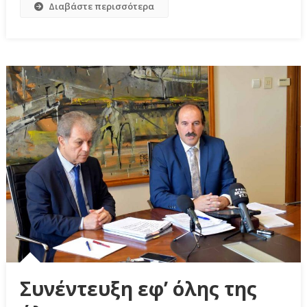
Διαβάστε περισσότερα
Συνέντευξη εφ’ όλης της