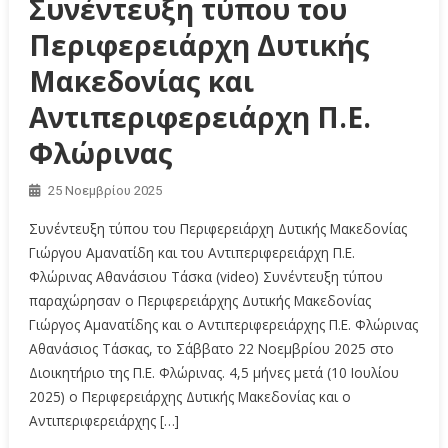
Συνέντευξη τύπου του
Περιφερειάρχη Δυτικής
Μακεδονίας και
Αντιπεριφερειάρχη Π.Ε.
Φλώρινας
25 Νοεμβρίου 2025
Συνέντευξη τύπου του Περιφερειάρχη Δυτικής Μακεδονίας
Γιώργου Αμανατίδη και του Αντιπεριφερειάρχη Π.Ε.
Φλώρινας Αθανάσιου Τάσκα (video) Συνέντευξη τύπου
παραχώρησαν ο Περιφερειάρχης Δυτικής Μακεδονίας
Γιώργος Αμανατίδης και ο Αντιπεριφερειάρχης Π.Ε. Φλώρινας
Αθανάσιος Τάσκας, το Σάββατο 22 Νοεμβρίου 2025 στο
Διοικητήριο της Π.Ε. Φλώρινας. 4,5 μήνες μετά (10 Ιουλίου
2025) ο Περιφερειάρχης Δυτικής Μακεδονίας και ο
Αντιπεριφερειάρχης […]