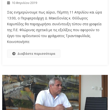
10 Απριλίου 2019
Σας ενημερώνουμε πως αύριο, Πέμπτη 11 Απριλίου και ώρα
13:00, ο Περιφερειάρχη Δ. Μακεδονίας κ. Θόδωρος
Καρυπίδης θα παραχωρήσει συνέντευξη τύπου στα γραφεία
της Π.Ε. Φλώρινας σχετικά με τις εξελίξεις που αφορούν το
έργο του αρδευτικού του φράγματος Τριανταφυλλιάς.
Κοινοποιήστε:
Διαβάστε περισσότερα