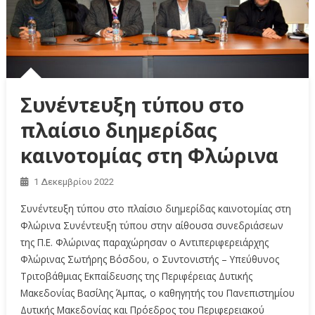
Συνέντευξη τύπου στο
πλαίσιο διημερίδας
καινοτομίας στη Φλώρινα
1 Δεκεμβρίου 2022
Συνέντευξη τύπου στο πλαίσιο διημερίδας καινοτομίας στη
Φλώρινα Συνέντευξη τύπου στην αίθουσα συνεδριάσεων
της Π.Ε. Φλώρινας παραχώρησαν ο Αντιπεριφερειάρχης
Φλώρινας Σωτήρης Βόσδου, o Συντονιστής – Υπεύθυνος
Τριτοβάθμιας Εκπαίδευσης της Περιφέρειας Δυτικής
Μακεδονίας Βασίλης Άμπας, ο καθηγητής του Πανεπιστημίου
Δυτικής Μακεδονίας και Πρόεδρος του Περιφερειακού