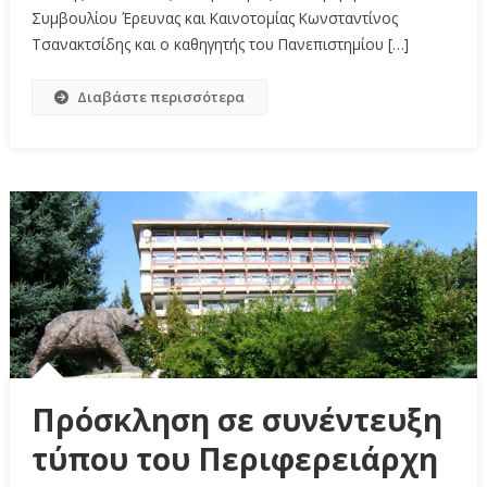
Συμβουλίου Έρευνας και Καινοτομίας Κωνσταντίνος
Τσανακτσίδης και ο καθηγητής του Πανεπιστημίου […]
Διαβάστε περισσότερα
Πρόσκληση σε συνέντευξη
τύπου του Περιφερειάρχη