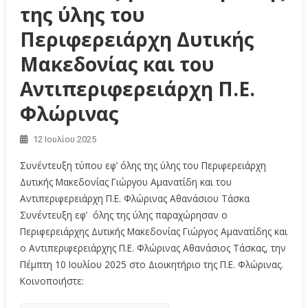
της ύλης του
Περιφερειάρχη Δυτικής
Μακεδονίας και του
Αντιπεριφερειάρχη Π.Ε.
Φλώρινας
12 Ιουλίου 2025
Συνέντευξη τύπου εφ’ όλης της ύλης του Περιφερειάρχη
Δυτικής Μακεδονίας Γιώργου Αμανατίδη και του
Αντιπεριφερειάρχη Π.Ε. Φλώρινας Αθανάσιου Τάσκα
Συνέντευξη εφ’ όλης της ύλης παραχώρησαν ο
Περιφερειάρχης Δυτικής Μακεδονίας Γιώργος Αμανατίδης και
ο Αντιπεριφερειάρχης Π.Ε. Φλώρινας Αθανάσιος Τάσκας, την
Πέμπτη 10 Ιουλίου 2025 στο Διοικητήριο της Π.Ε. Φλώρινας.
Κοινοποιήστε: