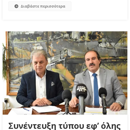
Διαβάστε περισσότερα
Συνέντευξη τύπου εφ’ όλης