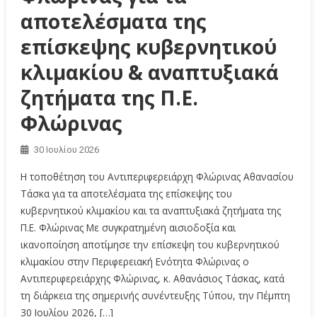
αποτελέσματα της
επίσκεψης κυβερνητικού
κλιμακίου & αναπτυξιακά
ζητήματα της Π.Ε.
Φλώρινας
30 Ιουλίου 2026
Η τοποθέτηση του Αντιπεριφερειάρχη Φλώρινας Αθανασίου
Τάσκα για τα αποτελέσματα της επίσκεψης του
κυβερνητικού κλιμακίου και τα αναπτυξιακά ζητήματα της
Π.Ε. Φλώρινας Με συγκρατημένη αισιοδοξία και
ικανοποίηση αποτίμησε την επίσκεψη του κυβερνητικού
κλιμακίου στην Περιφερειακή Ενότητα Φλώρινας ο
Αντιπεριφερειάρχης Φλώρινας, κ. Αθανάσιος Τάσκας, κατά
τη διάρκεια της σημερινής συνέντευξης Τύπου, την Πέμπτη
30 Ιουλίου 2026, […]