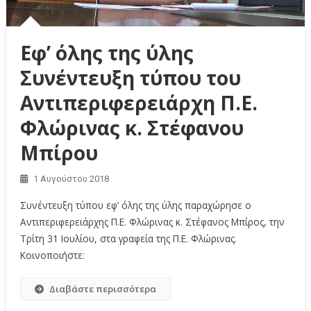
Εφ’ όλης της ύλης
Συνέντευξη τύπου του
Αντιπεριφερειάρχη Π.Ε.
Φλώρινας κ. Στέφανου
Μπίρου
1 Αυγούστου 2018
Συνέντευξη τύπου εφ’ όλης της ύλης παραχώρησε ο
Αντιπεριφερειάρχης Π.Ε. Φλώρινας κ. Στέφανος Μπίρος, την
Τρίτη 31 Ιουλίου, στα γραφεία της Π.Ε. Φλώρινας.
Κοινοποιήστε:
Διαβάστε περισσότερα