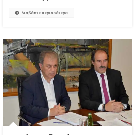
Διαβάστε περισσότερα