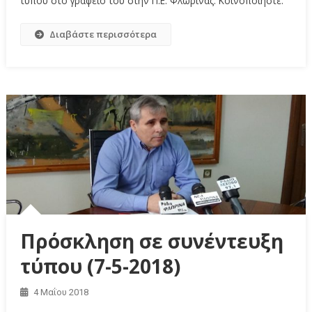
τύπου στο γραφείο του στην Π.Ε. Φλώρινας. Κοινοποιήστε:
Διαβάστε περισσότερα
Πρόσκληση σε συνέντευξη
τύπου (7-5-2018)
4 Μαΐου 2018