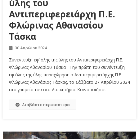
ύλης του
Αντιπεριφερειάρχη Π.Ε.
Φλώρινας Αθανασίου
Τάσκα
30 Απριλίου 2024
Συνέντευξη εφ’ όλης της ύλης του Αντιπεριφερειάρχη Π.Ε.
Φλώρινας Αθανασίου Τάσκα Την πρώτη του συνέντευξη
εφ όλης της ύλης παραχώρησε ο Αντιπεριφερειάρχης Π.Ε.
Φλώρινας Αθανάσιος Τάσκας, το Σάββατο 27 Απριλίου 2024
στο γραφείο του στο Διοικητήριο. Κοινοποιήστε:
Διαβάστε περισσότερα