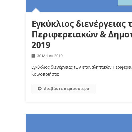
Εγκύκλιος διενέργειας
Περιφερειακών & Δημοτ
2019
30 Μαΐου 2019
Εγκύκλιος διενέργειας των επαναληπτικών Περιφερε
Κοινοποιήστε:
Διαβάστε περισσότερα