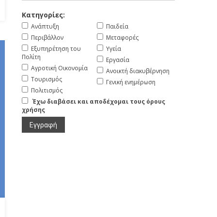
Κατηγορίες:
Ανάπτυξη
Παιδεία
Περιβάλλον
Μεταφορές
Εξυπηρέτηση του
Υγεία
Πολίτη
Εργασία
Αγροτική Οικονομία
Ανοικτή διακυβέρνηση
Τουρισμός
Γενική ενημέρωση
Πολιτισμός
Έχω διαβάσει και αποδέχομαι τους όρους
χρήσης