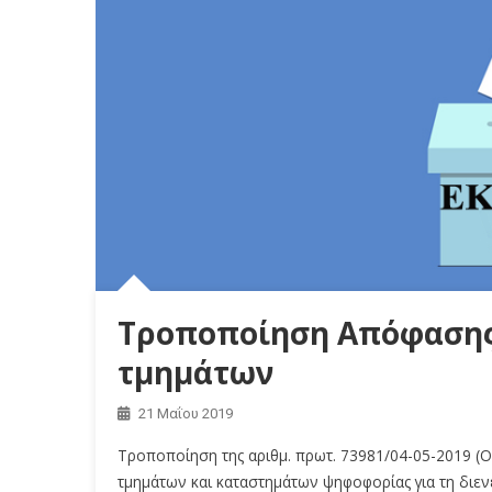
Τροποποίηση Απόφασης
τμημάτων
21 Μαΐου 2019
Τροποποίηση της αριθμ. πρωτ. 73981/04-05-2019 (
τμημάτων και καταστημάτων ψηφοφορίας για τη διεν