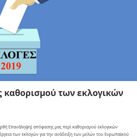
 καθορισμού των εκλογικών
Ορθή Επανάληψη) απόφασης μας περί καθορισμού εκλογικών
έργεια των εκλογών για την ανάδειξη των μελών του Ευρωπαϊκού