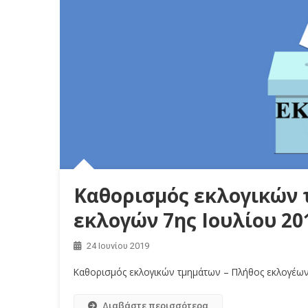
Καθορισμός εκλογικών
εκλογών 7ης Ιουλίου 20
24 Ιουνίου 2019
Καθορισμός εκλογικών τμημάτων – Πλήθος εκλογέων
Διαβάστε περισσότερα