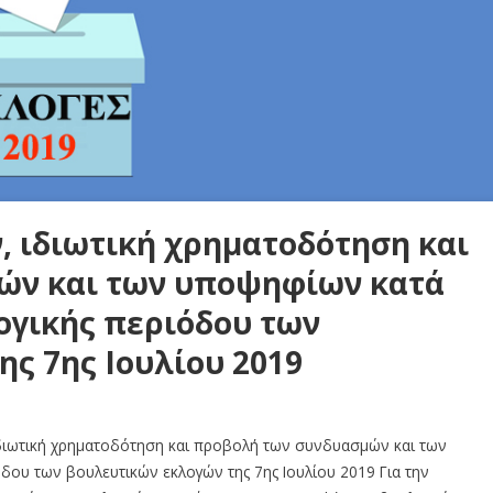
, ιδιωτική χρηματοδότηση και
ών και των υποψηφίων κατά
ογικής περιόδου των
ς 7ης Ιουλίου 2019
, ιδιωτική χρηματοδότηση και προβολή των συνδυασμών και των
όδου των βουλευτικών εκλογών της 7ης Ιουλίου 2019 Για την