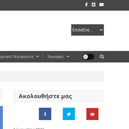
ηφιακή Περιφέρεια
Τουρισμός
Ακολουθήστε μας