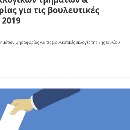
ας για τις βουλευτικές
 2019
άτων ψηφοφορίας για τις βουλευτικές εκλογές της 7ης Ιουλίου