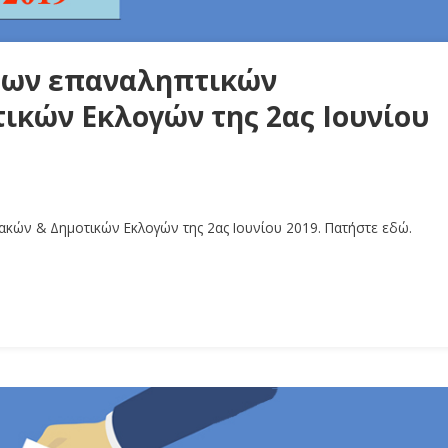
 των επαναληπτικών
ικών Εκλογών της 2ας Ιουνίου
ιακών & Δημοτικών Εκλογών της 2ας Ιουνίου 2019. Πατήστε εδώ.