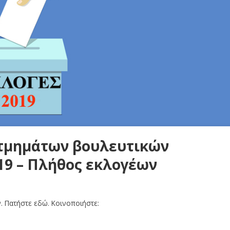
 τμημάτων βουλευτικών
19 – Πλήθος εκλογέων
. Πατήστε εδώ. Κοινοποιήστε: