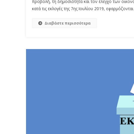
προβολή, τη δημοσιότητα και τον έλεγχο των οικο
κατά τις εκλογές της 7ης Ιουλίου 2019, εφαρμόζονται 
Διαβάστε περισσότερα