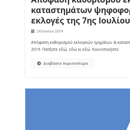
καταστημάτων ψηφοφορί
εκλογές της 7ης Ιουλίου
24 Ιουνίου 2019
Απόφαση καθορισμού εκλογικών τμημάτων & καταστημ
2019. Πατήστε εδώ, εδώ κι εδώ. Κοινοποιήστε:
Διαβάστε περισσότερα