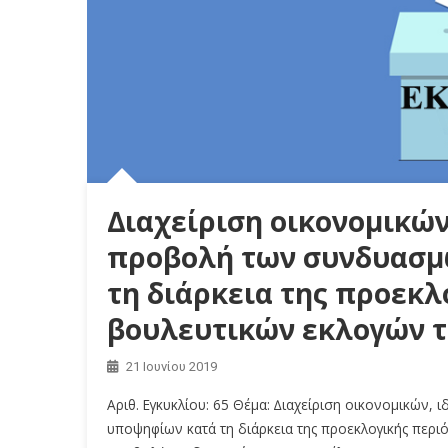
∆ιαχείριση οικονομικών
προβολή των συνδυασμ
τη διάρκεια της προεκλ
βουλευτικών εκλογών τη
21 Ιουνίου 2019
Αριθ. Εγκυκλίου: 65 Θέμα: ∆ιαχείριση οικονομικών
υποψηφίων κατά τη διάρκεια της προεκλογικής περι