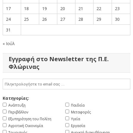
17
18
19
20
21
22
23
24
25
26
27
28
29
30
31
« Ιούλ
Εγγραφή στο Newsletter της Π.Ε.
Φλώρινας
Κατηγορίες:
Ανάπτυξη
Παιδεία
Περιβάλλον
Μεταφορές
Εξυπηρέτηση του Πολίτη
Υγεία
Αγροτική Οικονομία
Εργασία
Τουρισμός
Ανοικτή διακυβέρνηση